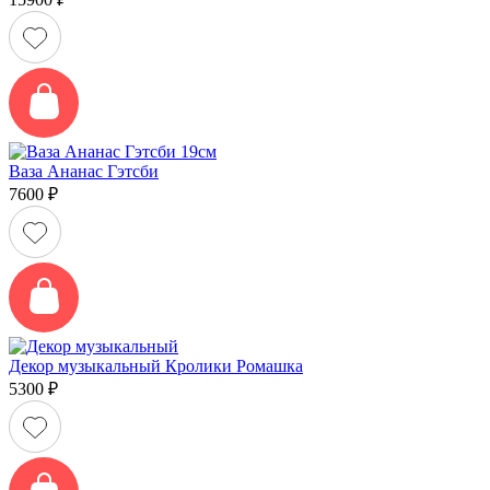
Ваза Ананас Гэтсби
7600
₽
Декор музыкальный Кролики Ромашка
5300
₽