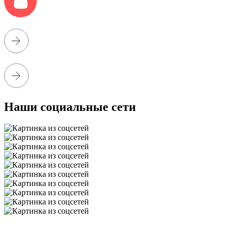
Наши социальные сети