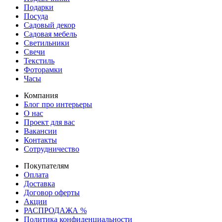
Подарки
Посуда
Садовый декор
Садовая мебель
Светильники
Свечи
Текстиль
Фоторамки
Часы
Компания
Блог про интерьеры
О нас
Проект для вас
Вакансии
Контакты
Сотрудничество
Покупателям
Оплата
Доставка
Договор оферты
Акции
РАСПРОДАЖА %
Политика конфиденциальности