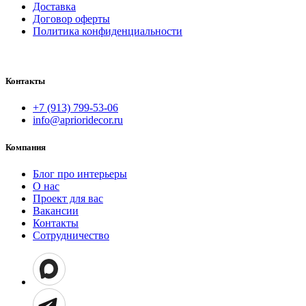
Доставка
Договор оферты
Политика конфиденциальности
Контакты
+7 (913) 799-53-06
info@aprioridecor.ru
Компания
Блог про интерьеры
О нас
Проект для вас
Вакансии
Контакты
Сотрудничество