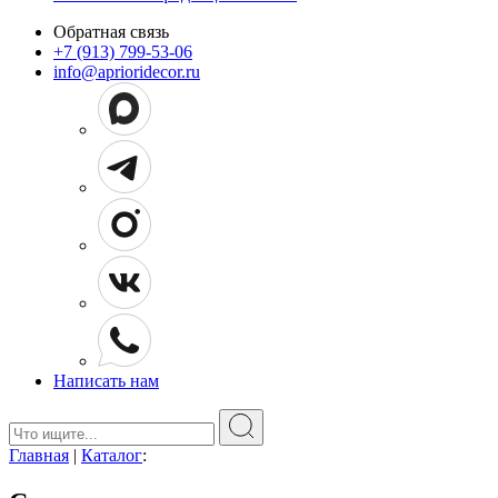
Обратная связь
+7 (913) 799-53-06
info@aprioridecor.ru
Написать нам
Поиск:
Главная
|
Каталог
: