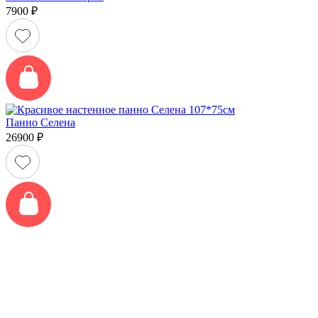
7900
₽
Панно Селена
26900
₽