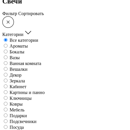
Свечи
Фильтр
Сортировать
Категории
Все категории
Ароматы
Бокалы
Вазы
Ванная комната
Вешалки
Декор
Зеркала
Кабинет
Картины и панно
Ключницы
Ковры
Мебель
Подарки
Подсвечники
Посуда