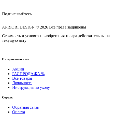
Подписывайтесь
APRIORI DESIGN
© 2026 Все права защищены
Cтоимость и условия приобретения товара действительны на
текущую дату
Интернет-магазин
Акции
РАСПРОДАЖА %
Все товары
Лояльность
Инструкция по уходу
Сервис
Обратная связь
Оплата