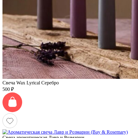
Свеча Wax Lyrical Серебро
500
₽
Свеча ароматическая Лавр и Розмарин