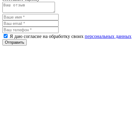
Я даю согласие на обработку своих
персональных данных
Отправить