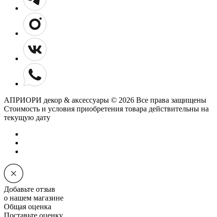
АПРИОРИ декор & аксессуары © 2026 Все права защищены
Cтоимость и условия приобретения товара действительны на
текущую дату
Добавьте отзыв
о нашем магазине
Общая оценка
Поставьте оценку