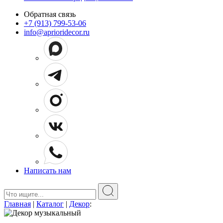
Обратная связь
+7 (913) 799-53-06
info@aprioridecor.ru
Написать нам
Поиск:
Главная
|
Каталог
|
Декор
: