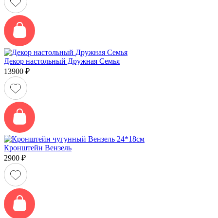
Декор настольный Дружная Семья
13900
₽
Кронштейн Вензель
2900
₽