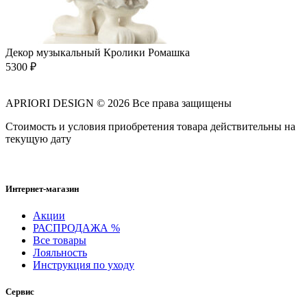
Декор музыкальный Кролики Ромашка
5300
₽
APRIORI DESIGN
© 2026 Все права защищены
Cтоимость и условия приобретения товара действительны на
текущую дату
Интернет-магазин
Акции
РАСПРОДАЖА %
Все товары
Лояльность
Инструкция по уходу
Сервис