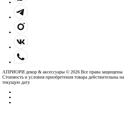
АПРИОРИ декор & аксессуары © 2026 Все права защищены
Cтоимость и условия приобретения товара действительны на
текущую дату
Добавьте отзыв