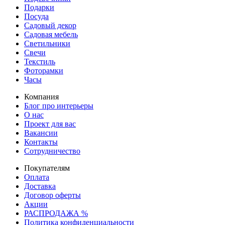
Подарки
Посуда
Садовый декор
Садовая мебель
Светильники
Свечи
Текстиль
Фоторамки
Часы
Компания
Блог про интерьеры
О нас
Проект для вас
Вакансии
Контакты
Сотрудничество
Покупателям
Оплата
Доставка
Договор оферты
Акции
РАСПРОДАЖА %
Политика конфиденциальности