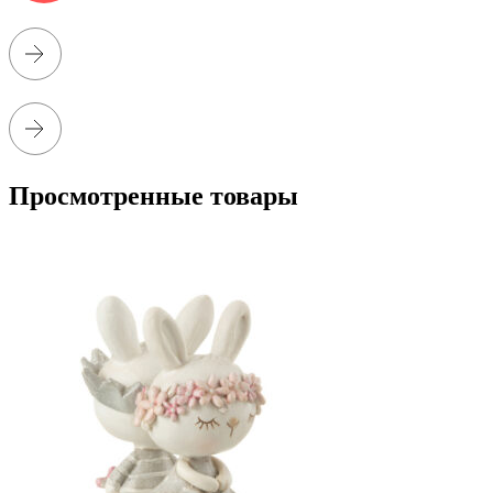
Просмотренные товары