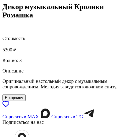
Декор музыкальный Кролики
Ромашка
Стоимость
5300
₽
Кол-во: 3
Описание
Оригинальный настольный декор с музыкальным
сопровождением. Мелодия заводится ключиком снизу.
В корзину
Спросить в МАХ
Спросить в TG
Подписаться на нас