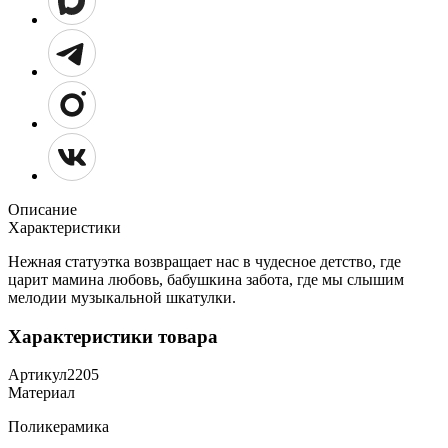
Описание
Характеристики
Нежная статуэтка возвращает нас в чудесное детство, где
царит мамина любовь, бабушкина забота, где мы слышим
мелодии музыкальной шкатулки.
Характеристики товара
Артикул
2205
Материал
Поликерамика