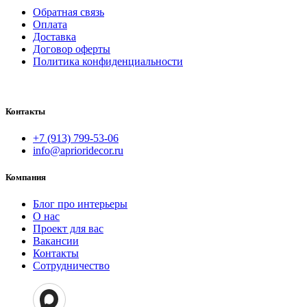
Обратная связь
Оплата
Доставка
Договор оферты
Политика конфиденциальности
Контакты
+7 (913) 799-53-06
info@aprioridecor.ru
Компания
Блог про интерьеры
О нас
Проект для вас
Вакансии
Контакты
Сотрудничество