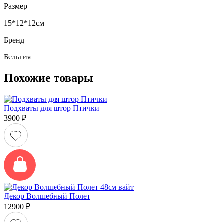
Размер
15*12*12см
Бренд
Бельгия
Похожие товары
Подхваты для штор Птички
3900
₽
Декор Волшебный Полет
12900
₽