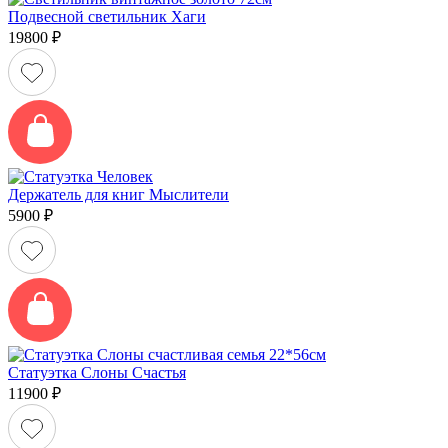
Подвесной светильник Хаги
19800
₽
Держатель для книг Мыслители
5900
₽
Статуэтка Слоны Счастья
11900
₽