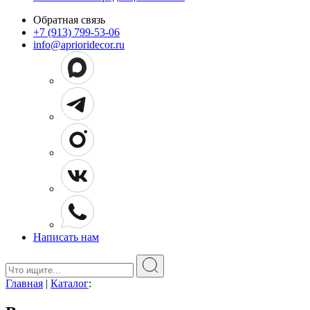
Обратная связь
+7 (913) 799-53-06
info@aprioridecor.ru
Написать нам
Поиск:
Главная
|
Каталог
: