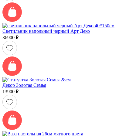
Светильник напольный черный Арт Деко
36900
₽
Декор Золотая Семья
13900
₽