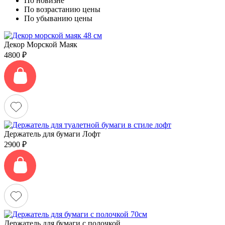
По новизне
По возрастанию цены
По убыванию цены
Декор Морской Маяк
4800
₽
Держатель для бумаги Лофт
2900
₽
Держатель для бумаги с полочкой