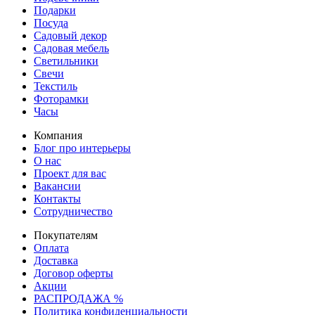
Подарки
Посуда
Садовый декор
Садовая мебель
Светильники
Свечи
Текстиль
Фоторамки
Часы
Компания
Блог про интерьеры
О нас
Проект для вас
Вакансии
Контакты
Сотрудничество
Покупателям
Оплата
Доставка
Договор оферты
Акции
РАСПРОДАЖА %
Политика конфиденциальности