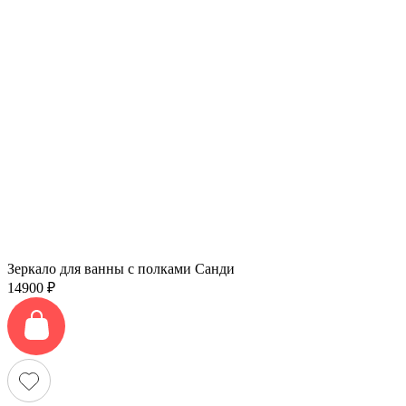
Зеркало для ванны с полками Санди
14900
₽