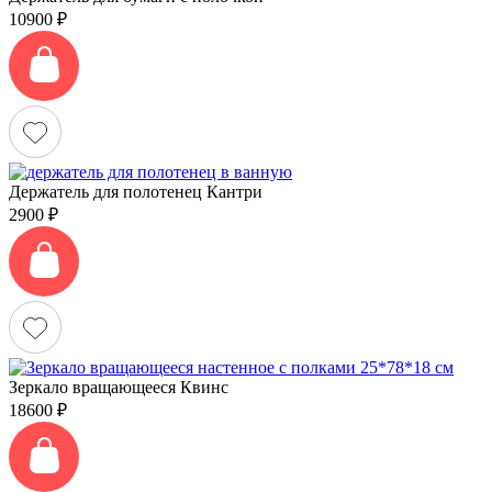
10900
₽
Держатель для полотенец Кантри
2900
₽
Зеркало вращающееся Квинс
18600
₽