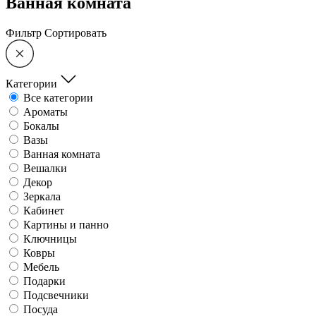
Ванная комната
Фильтр
Сортировать
Категории
Все категории
Ароматы
Бокалы
Вазы
Ванная комната
Вешалки
Декор
Зеркала
Кабинет
Картины и панно
Ключницы
Ковры
Мебель
Подарки
Подсвечники
Посуда