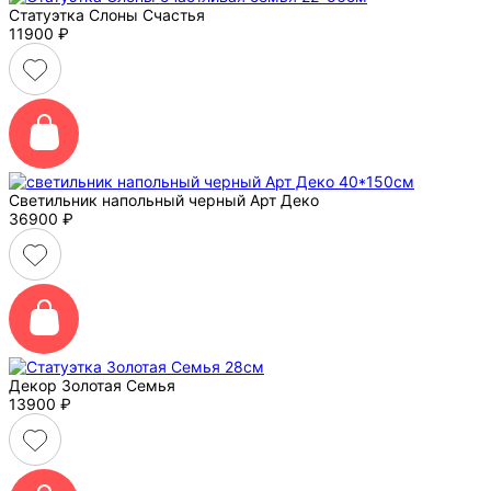
Статуэтка Слоны Счастья
11900
₽
Светильник напольный черный Арт Деко
36900
₽
Декор Золотая Семья
13900
₽