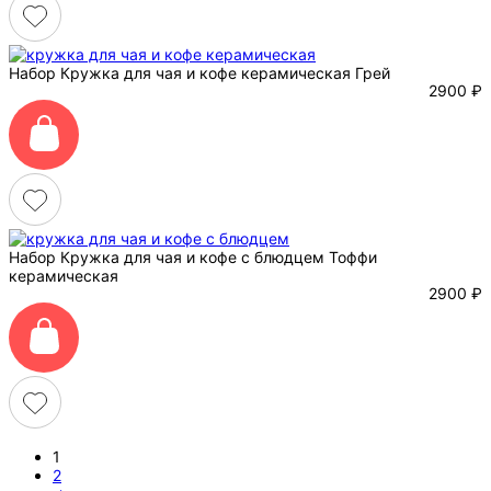
Набор Кружка для чая и кофе керамическая Грей
2900
₽
Набор Кружка для чая и кофе с блюдцем Тоффи
керамическая
2900
₽
1
2