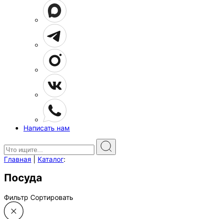
Написать нам
Поиск:
Главная
|
Каталог
:
Посуда
Фильтр
Сортировать