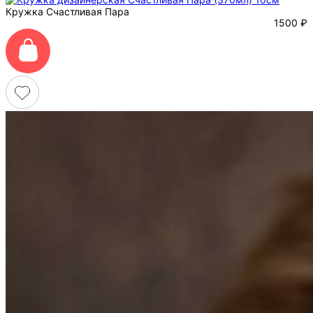
Кружка Счастливая Пара
1500
₽