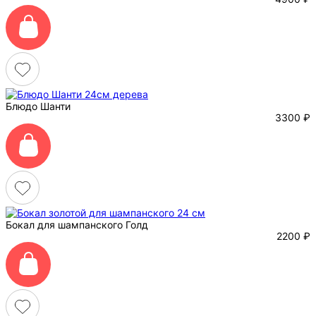
Блюдо Шанти
3300
₽
Бокал для шампанского Голд
2200
₽