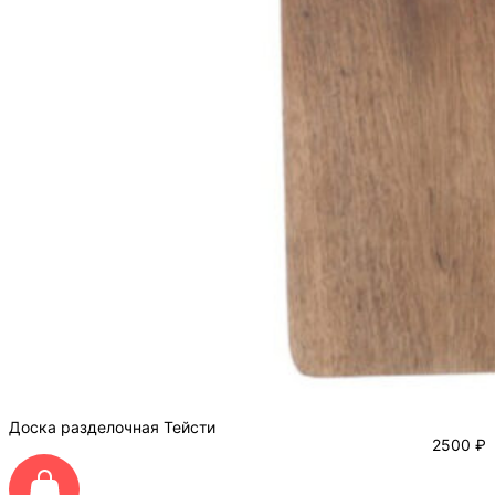
Доска разделочная Тейсти
2500
₽