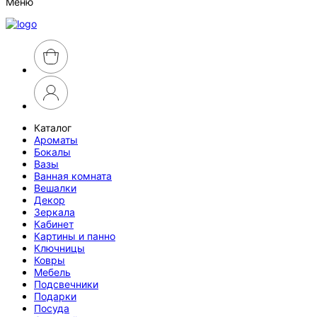
Меню
Каталог
Ароматы
Бокалы
Вазы
Ванная комната
Вешалки
Декор
Зеркала
Кабинет
Картины и панно
Ключницы
Ковры
Мебель
Подсвечники
Подарки
Посуда