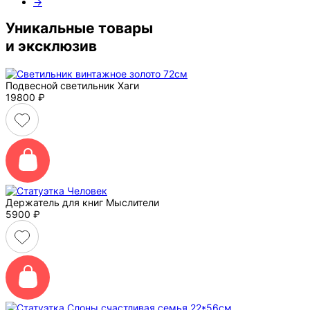
→
Уникальные товары
и эксклюзив
Подвесной светильник Хаги
19800
₽
Держатель для книг Мыслители
5900
₽