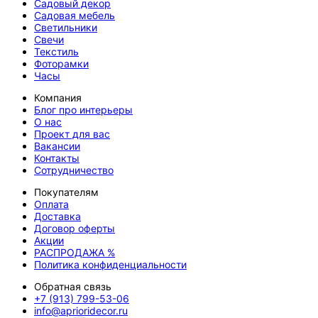
Садовый декор
Садовая мебель
Светильники
Свечи
Текстиль
Фоторамки
Часы
Компания
Блог про интерьеры
О нас
Проект для вас
Вакансии
Контакты
Сотрудничество
Покупателям
Оплата
Доставка
Договор оферты
Акции
РАСПРОДАЖА %
Политика конфиденциальности
Обратная связь
+7 (913) 799-53-06
info@aprioridecor.ru