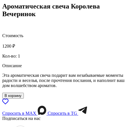
Ароматическая свеча Королева
Вечеринок
Стоимость
1200
₽
Кол-во: 1
Описание
Эта ароматическая свеча подарит вам незабываемые моменты
радости и веселья, после прочтения послания, и наполнит ваш
дом волшебством ароматов.
В корзину
Спросить в МАХ
Спросить в TG
Подписаться на нас