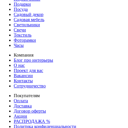
Подарки
Посуда
Садовый декор
Садовая мебель
Светильники
Свечи
Текстиль
Фоторамки
Часы
Компания
Блог про интерьеры
О нас
Проект для вас
Вакансии
Контакты
Сотрудничество
Покупателям
Оплата
Доставка
Договор оферты
Акции
РАСПРОДАЖА %
Политика конфиденциальности