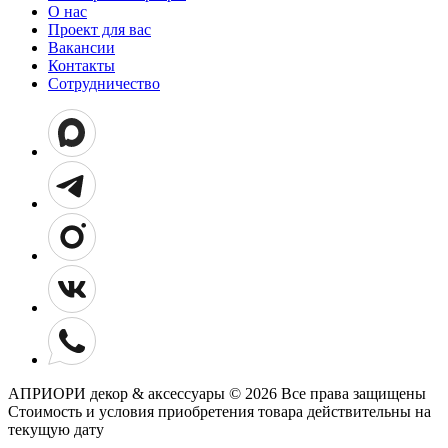
О нас
Проект для вас
Вакансии
Контакты
Сотрудничество
АПРИОРИ декор & аксессуары © 2026 Все права защищены
Cтоимость и условия приобретения товара действительны на
текущую дату