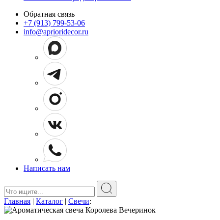
Обратная связь
+7 (913) 799-53-06
info@aprioridecor.ru
Написать нам
Поиск:
Главная
|
Каталог
|
Свечи
: