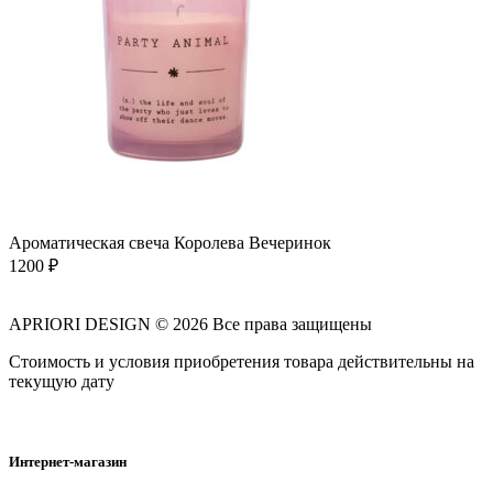
Ароматическая свеча Королева Вечеринок
1200
₽
APRIORI DESIGN
© 2026 Все права защищены
Cтоимость и условия приобретения товара действительны на
текущую дату
Интернет-магазин