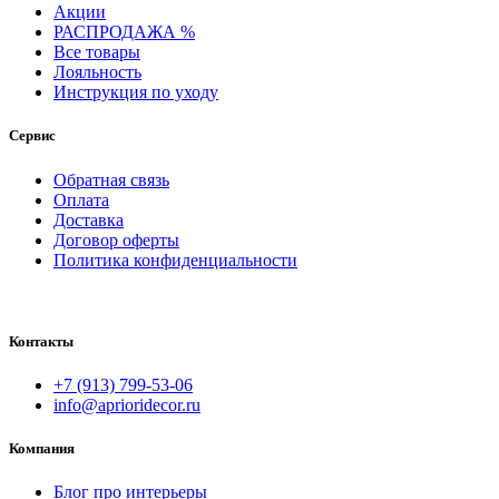
Акции
РАСПРОДАЖА %
Все товары
Лояльность
Инструкция по уходу
Сервис
Обратная связь
Оплата
Доставка
Договор оферты
Политика конфиденциальности
Контакты
+7 (913) 799-53-06
info@aprioridecor.ru
Компания
Блог про интерьеры