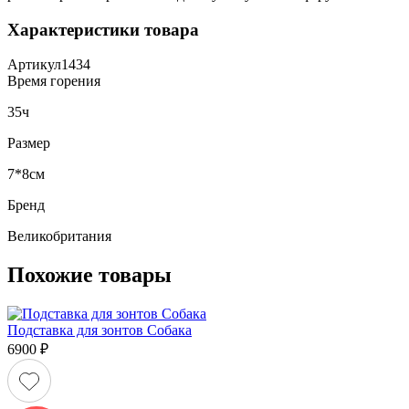
Характеристики товара
Артикул
1434
Время горения
35ч
Размер
7*8см
Бренд
Великобритания
Похожие товары
Подставка для зонтов Собака
6900
₽