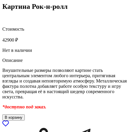
Картина Рок-н-ролл
Стоимость
42900
₽
Нет в наличии
Описание
Внушительные размеры позволяют картине стать
центральным элементом любого интерьера, притягивая
взгляды и создавая неповторимую атмосферу. Металлическая
фактура полотна добавляет работе особую текстуру и игру
света, превращая её в настоящий шедевр современного
искусства.
*доступно под заказ.
В корзину