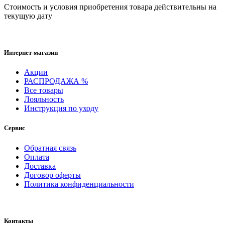
Cтоимость и условия приобретения товара действительны на
текущую дату
Интернет-магазин
Акции
РАСПРОДАЖА %
Все товары
Лояльность
Инструкция по уходу
Сервис
Обратная связь
Оплата
Доставка
Договор оферты
Политика конфиденциальности
Контакты