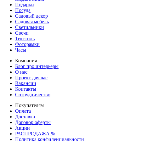
Подарки
Посуда
Садовый декор
Садовая мебель
Светильники
Свечи
Текстиль
Фоторамки
Часы
Компания
Блог про интерьеры
О нас
Проект для вас
Вакансии
Контакты
Сотрудничество
Покупателям
Оплата
Доставка
Договор оферты
Акции
РАСПРОДАЖА %
Политика конфиденциальности