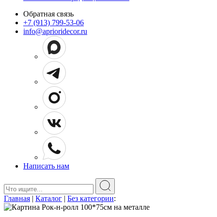
Обратная связь
+7 (913) 799-53-06
info@aprioridecor.ru
Написать нам
Поиск:
Главная
|
Каталог
|
Без категории
: