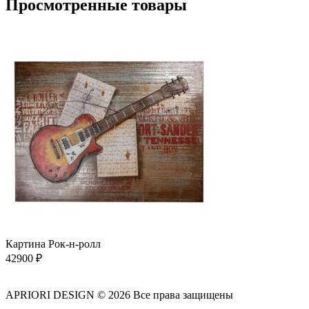
Просмотренные товары
Картина Рок-н-ролл
42900
₽
APRIORI DESIGN
© 2026 Все права защищены