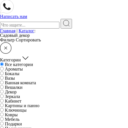
Написать нам
Поиск:
Главная
|
Каталог
:
Садовый декор
Фильтр
Сортировать
Категории
Все категории
Ароматы
Бокалы
Вазы
Ванная комната
Вешалки
Декор
Зеркала
Кабинет
Картины и панно
Ключницы
Ковры
Мебель
Подарки