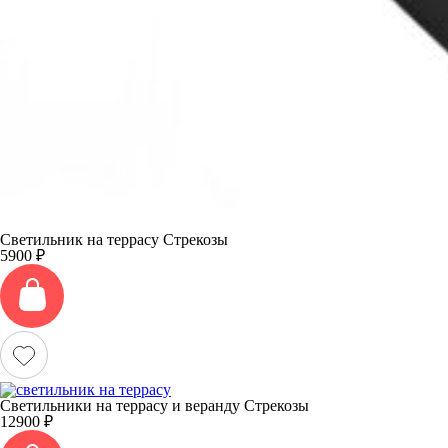
Светильник на террасу Стрекозы
5900
₽
Светильники на террасу и веранду Стрекозы
12900
₽