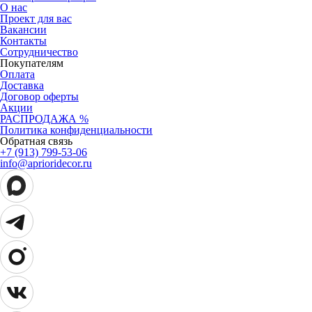
О нас
Проект для вас
Вакансии
Контакты
Сотрудничество
Покупателям
Оплата
Доставка
Договор оферты
Акции
РАСПРОДАЖА %
Политика конфиденциальности
Обратная связь
+7 (913) 799-53-06
info@aprioridecor.ru