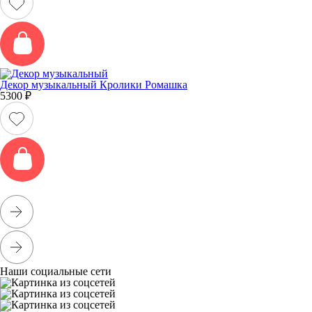
Декор музыкальный Кролики Ромашка
5300
₽
Наши социальные сети