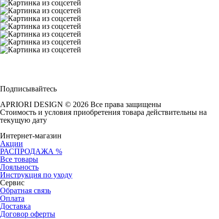
Подписывайтесь
APRIORI DESIGN
© 2026 Все права защищены
Cтоимость и условия приобретения товара действительны на
текущую дату
Интернет-магазин
Акции
РАСПРОДАЖА %
Все товары
Лояльность
Инструкция по уходу
Сервис
Обратная связь
Оплата
Доставка
Договор оферты