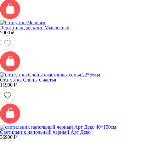
Держатель для книг Мыслители
5900
₽
Статуэтка Слоны Счастья
11900
₽
Светильник напольный черный Арт Деко
36900
₽