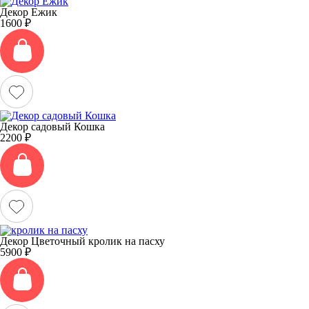
Декор Ежик
1600
₽
Декор садовый Кошка
2200
₽
Декор Цветочный кролик на пасху
5900
₽