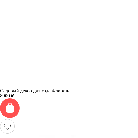
Садовый декор для сада Флорина
8900
₽