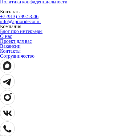
Политика конфиденциальности
Контакты
+7 (913) 799-53-06
info@aprioridecor.ru
Компания
Блог про интерьеры
О нас
Проект для вас
Вакансии
Контакты
Сотрудничество