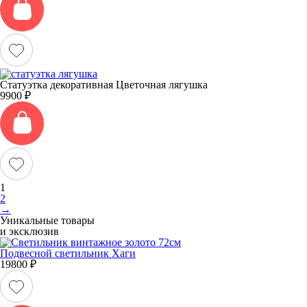
Статуэтка декоративная Цветочная лягушка
9900
₽
1
2
→
Уникальные товары
и эксклюзив
Подвесной светильник Хаги
19800
₽