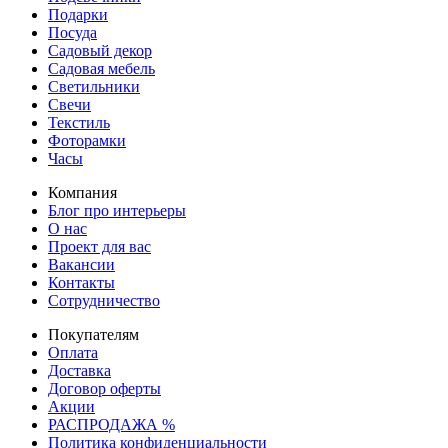
Подарки
Посуда
Садовый декор
Садовая мебель
Светильники
Свечи
Текстиль
Фоторамки
Часы
Компания
Блог про интерьеры
О нас
Проект для вас
Вакансии
Контакты
Сотрудничество
Покупателям
Оплата
Доставка
Договор оферты
Акции
РАСПРОДАЖА %
Политика конфиденциальности