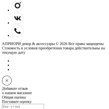
АПРИОРИ декор & аксессуары © 2026 Все права защищены
Cтоимость и условия приобретения товара действительны на
текущую дату
Добавьте отзыв
о нашем магазине
Общая оценка
Поставьте оценку