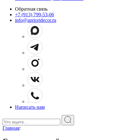
Обратная связь
+7 (913) 799-53-06
info@aprioridecor.ru
Написать нам
Поиск:
Главная
: