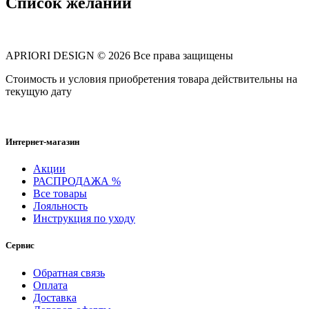
Список желаний
APRIORI DESIGN
© 2026 Все права защищены
Cтоимость и условия приобретения товара действительны на
текущую дату
Интернет-магазин
Акции
РАСПРОДАЖА %
Все товары
Лояльность
Инструкция по уходу
Сервис
Обратная связь
Оплата
Доставка