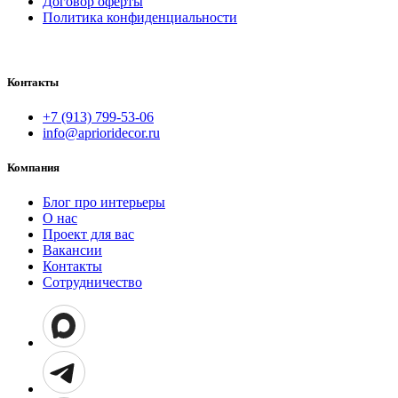
Договор оферты
Политика конфиденциальности
Контакты
+7 (913) 799-53-06
info@aprioridecor.ru
Компания
Блог про интерьеры
О нас
Проект для вас
Вакансии
Контакты
Сотрудничество