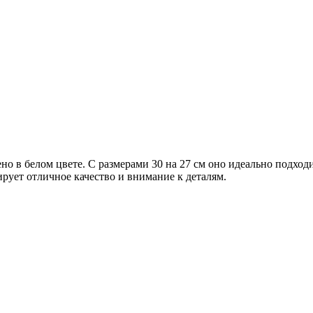
но в белом цвете. С размерами 30 на 27 см оно идеально подхо
рует отличное качество и внимание к деталям.