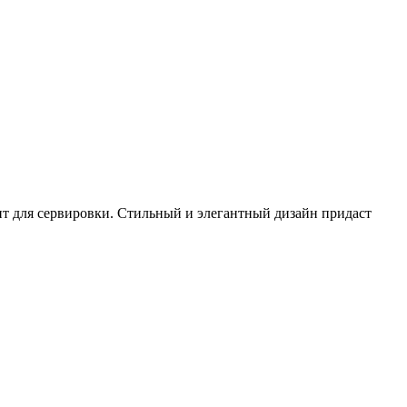
дит для сервировки. Стильный и элегантный дизайн придаст