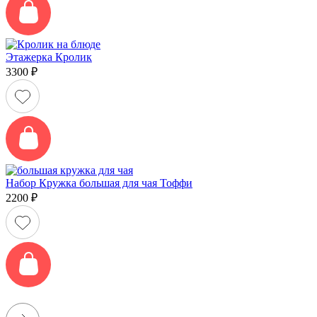
Этажерка Кролик
3300
₽
Набор Кружка большая для чая Тоффи
2200
₽