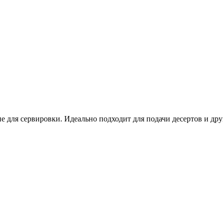
для сервировки. Идеально подходит для подачи десертов и друг