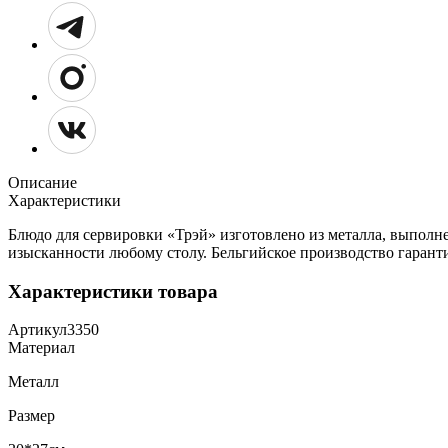
Описание
Характеристики
Блюдо для сервировки «Трэй» изготовлено из металла, выполне
изысканности любому столу. Бельгийское производство гаранти
Характеристики товара
Артикул
3350
Материал
Металл
Размер