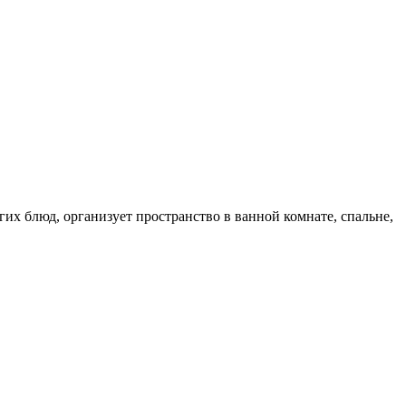
их блюд, организует пространство в ванной комнате, спальне,