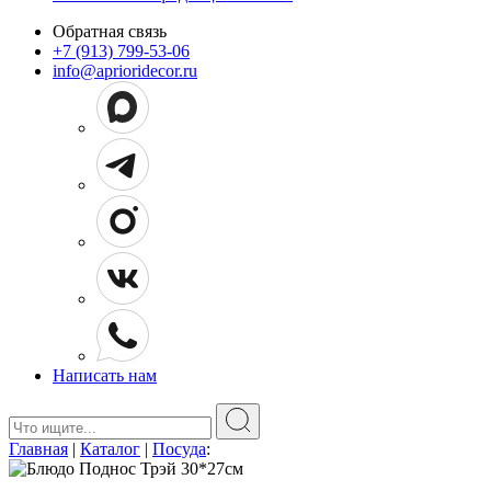
Обратная связь
+7 (913) 799-53-06
info@aprioridecor.ru
Написать нам
Поиск:
Главная
|
Каталог
|
Посуда
: