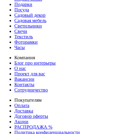
Подарки
Посуда
Садовый декор
Садовая мебель
Светильники
Свечи
Текстиль
Фоторамки
Часы
Компания
Блог про интерьеры
О нас
Проект для вас
Вакансии
Контакты
Сотрудничество
Покупателям
Оплата
Доставка
Договор оферты
Акции
РАСПРОДАЖА %
Политика конфиденциальности