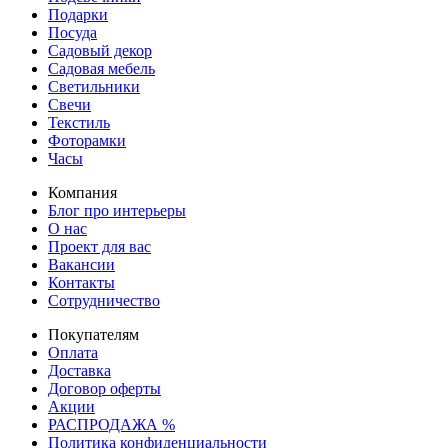
Подарки
Посуда
Садовый декор
Садовая мебель
Светильники
Свечи
Текстиль
Фоторамки
Часы
Компания
Блог про интерьеры
О нас
Проект для вас
Вакансии
Контакты
Сотрудничество
Покупателям
Оплата
Доставка
Договор оферты
Акции
РАСПРОДАЖА %
Политика конфиденциальности