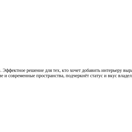
. Эффектное решение для тех, кто хочет добавить интерьеру выр
е и современные пространства, подчеркнёт статус и вкус владел