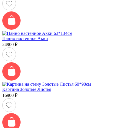
Панно настенное Акки
24900
₽
Картина Золотые Листья
16900
₽