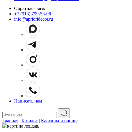
Обратная связь
+7 (913) 799-53-06
info@aprioridecor.ru
Написать нам
Поиск:
Главная
|
Каталог
|
Картины и панно
: