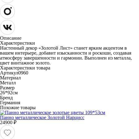
Описание
Характеристики
Настенный декор «Золотой Лист» станет ярким акцентом в
вашем интерьере, добавит изысканности и роскоши, создавая
атмосферу завершенности и гармонии. Выполнен из металла,
цвет винтажное золото.
Характеристики товара
Артикул
0960
Материал
Металл
Размер
26*92см
Бренд
Германия
Похожие товары
Панно металлическое Золотой Нарцисс
24900
₽