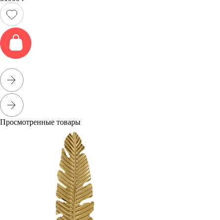
Просмотренные товары