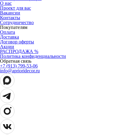
О нас
Проект для вас
Вакансии
Контакты
Сотрудничество
Покупателям
Оплата
Доставка
Договор оферты
Акции
РАСПРОДАЖА %
Политика конфиденциальности
Обратная связь
+7 (913) 799-53-06
info@aprioridecor.ru