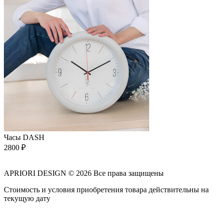
Часы DASH
2800
₽
APRIORI DESIGN
© 2026 Все права защищены
Cтоимость и условия приобретения товара действительны на
текущую дату