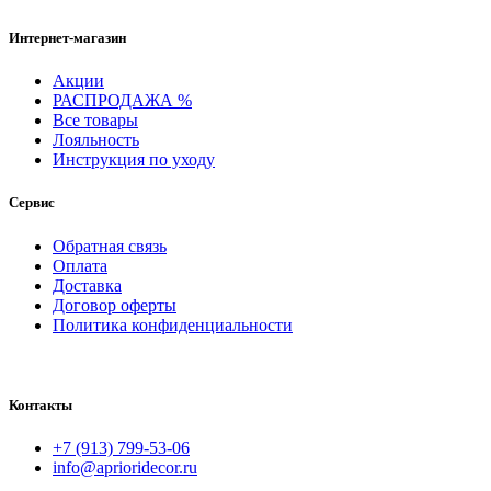
Интернет-магазин
Акции
РАСПРОДАЖА %
Все товары
Лояльность
Инструкция по уходу
Сервис
Обратная связь
Оплата
Доставка
Договор оферты
Политика конфиденциальности
Контакты
+7 (913) 799-53-06
info@aprioridecor.ru