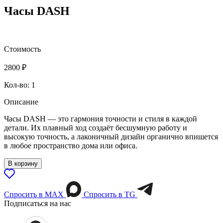
Часы DASH
Стоимость
2800
₽
Кол-во: 1
Описание
Часы DASH — это гармония точности и стиля в каждой
детали. Их плавный ход создаёт бесшумную работу и
высокую точность, а лаконичный дизайн органично впишется
в любое пространство дома или офиса.
В корзину
Спросить в МАХ
Спросить в TG
Подписаться на нас