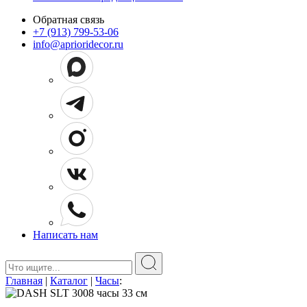
Обратная связь
+7 (913) 799-53-06
info@aprioridecor.ru
Написать нам
Поиск:
Главная
|
Каталог
|
Часы
: