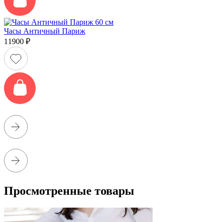
Часы Античный Париж
11900
₽
Просмотренные товары