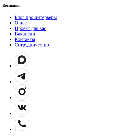
Компания
Блог про интерьеры
О нас
Проект для вас
Вакансии
Контакты
Сотрудничество