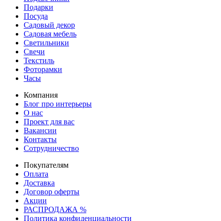
Подарки
Посуда
Садовый декор
Садовая мебель
Светильники
Свечи
Текстиль
Фоторамки
Часы
Компания
Блог про интерьеры
О нас
Проект для вас
Вакансии
Контакты
Сотрудничество
Покупателям
Оплата
Доставка
Договор оферты
Акции
РАСПРОДАЖА %
Политика конфиденциальности