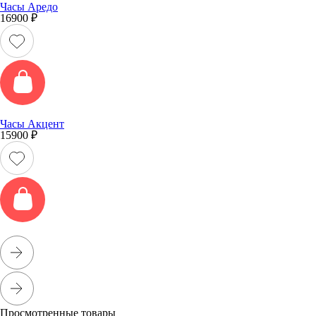
Часы Аредо
16900
₽
Часы Акцент
15900
₽
Просмотренные товары