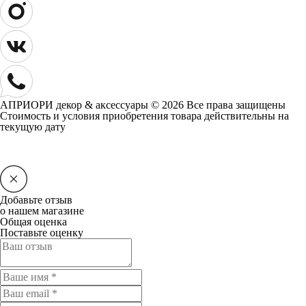
АПРИОРИ декор & аксессуары © 2026 Все права защищены
Cтоимость и условия приобретения товара действительны на
текущую дату
Добавьте отзыв
о нашем магазине
Общая оценка
Поставьте оценку