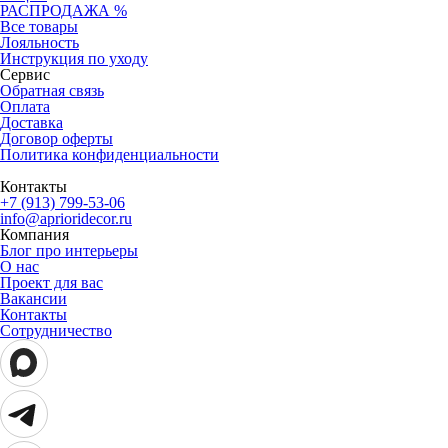
РАСПРОДАЖА %
Все товары
Лояльность
Инструкция по уходу
Сервис
Обратная связь
Оплата
Доставка
Договор оферты
Политика конфиденциальности
Контакты
+7 (913) 799-53-06
info@aprioridecor.ru
Компания
Блог про интерьеры
О нас
Проект для вас
Вакансии
Контакты
Сотрудничество