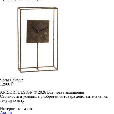
Часы Сэймур
12900
₽
APRIORI DESIGN
© 2026 Все права защищены
Cтоимость и условия приобретения товара действительны на
текущую дату
Интернет-магазин
Акции