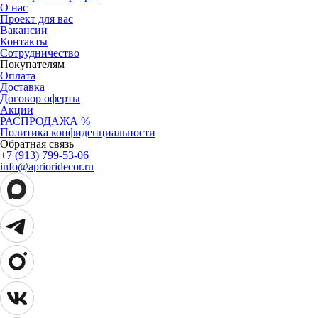
О нас
Проект для вас
Вакансии
Контакты
Сотрудничество
Покупателям
Оплата
Доставка
Договор оферты
Акции
РАСПРОДАЖА %
Политика конфиденциальности
Обратная связь
+7 (913) 799-53-06
info@aprioridecor.ru