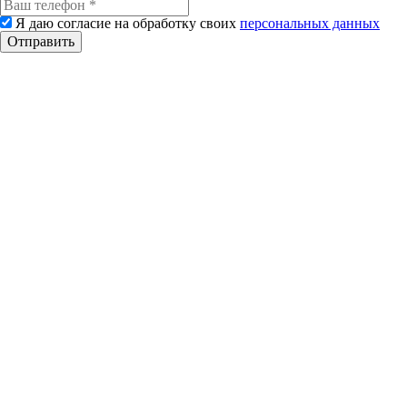
Я даю согласие на обработку своих
персональных данных
Отправить