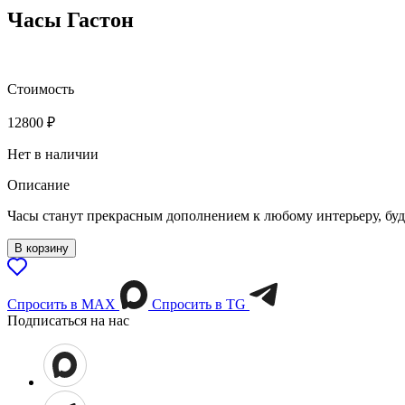
Часы Гастон
Стоимость
12800
₽
Нет в наличии
Описание
Часы станут прекрасным дополнением к любому интерьеру, буд
В корзину
Спросить в МАХ
Спросить в TG
Подписаться на нас