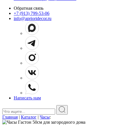
Обратная связь
+7 (913) 799-53-06
info@aprioridecor.ru
Написать нам
Поиск:
Главная
|
Каталог
|
Часы
: