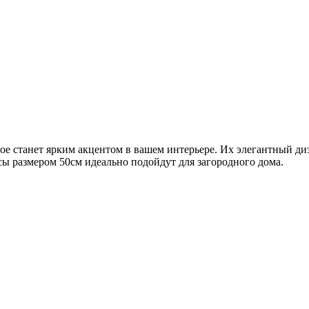
рое станет ярким акцентом в вашем интерьере. Их элегантный д
ы размером 50см идеально подойдут для загородного дома.