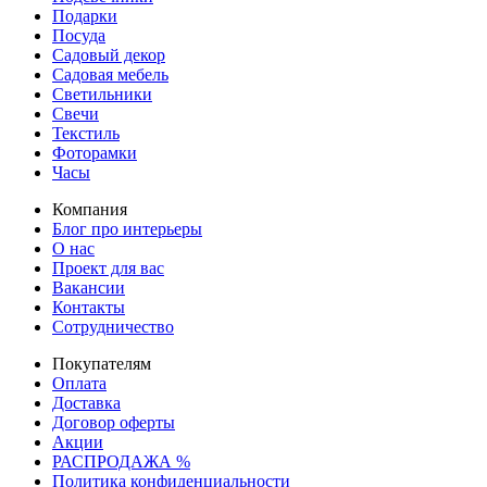
Подарки
Посуда
Садовый декор
Садовая мебель
Светильники
Свечи
Текстиль
Фоторамки
Часы
Компания
Блог про интерьеры
О нас
Проект для вас
Вакансии
Контакты
Сотрудничество
Покупателям
Оплата
Доставка
Договор оферты
Акции
РАСПРОДАЖА %
Политика конфиденциальности