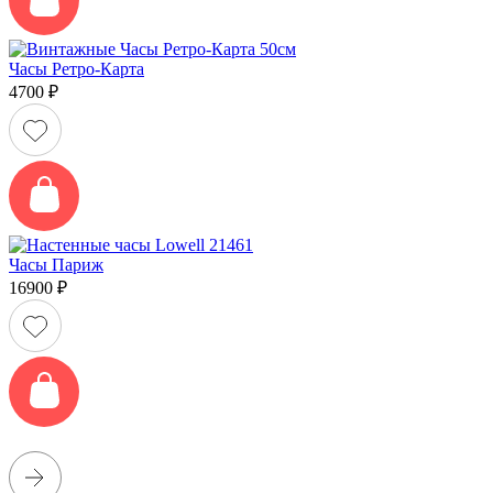
Часы Ретро-Карта
4700
₽
Часы Париж
16900
₽