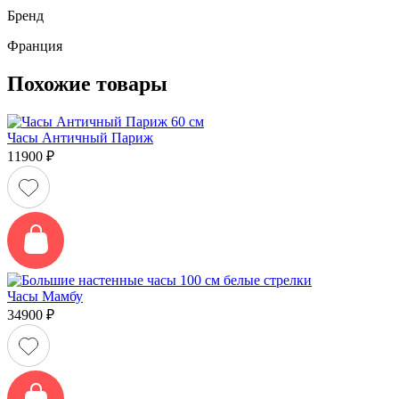
Бренд
Франция
Похожие товары
Часы Античный Париж
11900
₽
Часы Мамбу
34900
₽