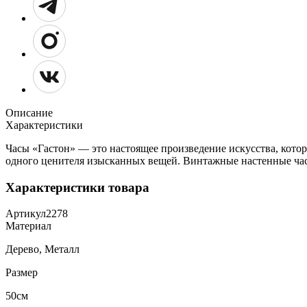
Описание
Характеристики
Часы «Гастон» — это настоящее произведение искусства, кото
одного ценителя изысканных вещей. Винтажные настенные час
Характеристики товара
Артикул
2278
Материал
Дерево, Металл
Размер
50см