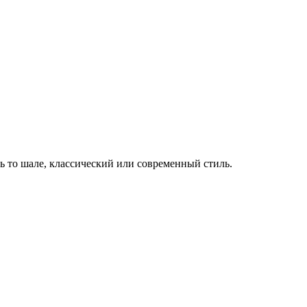
ь то шале, классический или современный стиль.