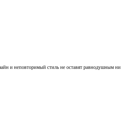
изайн и неповторимый стиль не оставят равнодушным ни