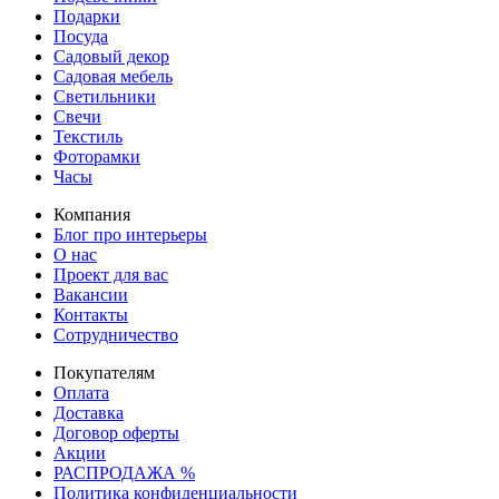
Подарки
Посуда
Садовый декор
Садовая мебель
Светильники
Свечи
Текстиль
Фоторамки
Часы
Компания
Блог про интерьеры
О нас
Проект для вас
Вакансии
Контакты
Сотрудничество
Покупателям
Оплата
Доставка
Договор оферты
Акции
РАСПРОДАЖА %
Политика конфиденциальности