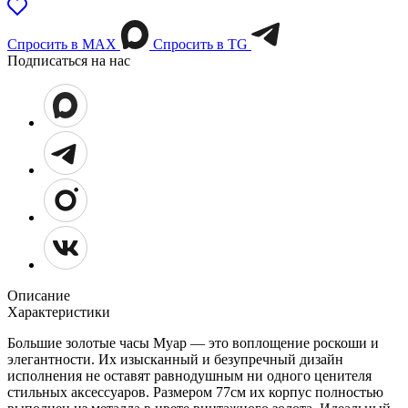
Спросить в МАХ
Спросить в TG
Подписаться на нас
Описание
Характеристики
Большие золотые часы Муар — это воплощение роскоши и
элегантности. Их изысканный и безупречный дизайн
исполнения не оставят равнодушным ни одного ценителя
стильных аксессуаров. Размером 77см их корпус полностью