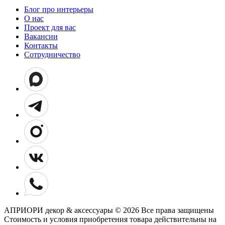
Блог про интерьеры
О нас
Проект для вас
Вакансии
Контакты
Сотрудничество
АПРИОРИ декор & аксессуары © 2026 Все права защищены
Cтоимость и условия приобретения товара действительны на