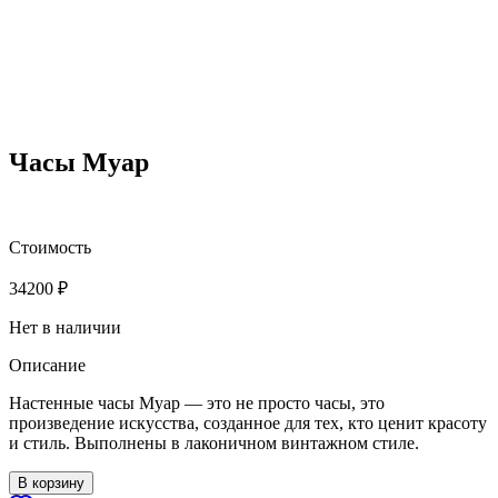
Часы Муар
Стоимость
34200
₽
Нет в наличии
Описание
Настенные часы Муар — это не просто часы, это
произведение искусства, созданное для тех, кто ценит красоту
и стиль. Выполнены в лаконичном винтажном стиле.
В корзину