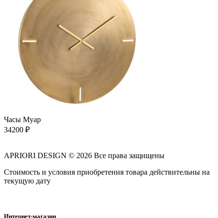
Часы Муар
34200
₽
APRIORI DESIGN
© 2026 Все права защищены
Cтоимость и условия приобретения товара действительны на
текущую дату
Интернет-магазин