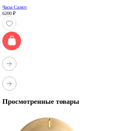
Часы Салют
6200
₽
Просмотренные товары