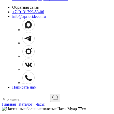
Обратная связь
+7 (913) 799-53-06
info@aprioridecor.ru
Написать нам
Поиск:
Главная
|
Каталог
|
Часы
: