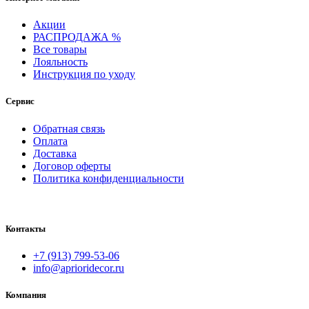
Акции
РАСПРОДАЖА %
Все товары
Лояльность
Инструкция по уходу
Сервис
Обратная связь
Оплата
Доставка
Договор оферты
Политика конфиденциальности
Контакты
+7 (913) 799-53-06
info@aprioridecor.ru
Компания