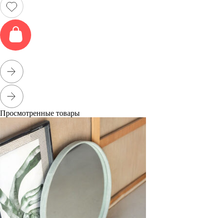
Просмотренные товары