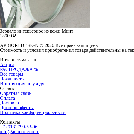
Зеркало интерьерное из кожи Минт
18900
₽
APRIORI DESIGN
© 2026 Все права защищены
Cтоимость и условия приобретения товара действительны на те
Интернет-магазин
Акции
РАСПРОДАЖА %
Все товары
Лояльность
Инструкция по уходу
Сервис
Обратная связь
Оплата
Доставка
Договор оферты
Политика конфиденциальности
Контакты
+7 (913) 799-53-06
info@aprioridecor.ru