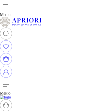
Меню
Меню