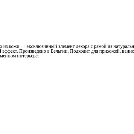
о из кожи — эксклюзивный элемент декора с рамой из натуральн
 эффект. Произведено в Бельгии. Подходит для прихожей, ванно
еменном интерьере.