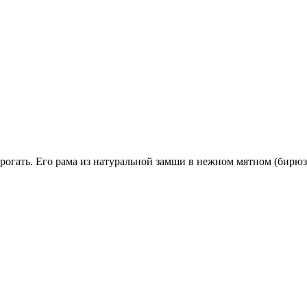
рогать. Его рама из натуральной замши в нежном мятном (бирюзо