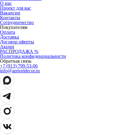
О нас
Проект для вас
Вакансии
Контакты
Сотрудничество
Покупателям
Оплата
Доставка
Договор оферты
Акции
РАСПРОДАЖА %
Политика конфиденциальности
Обратная связь
+7 (913) 799-53-06
info@aprioridecor.ru