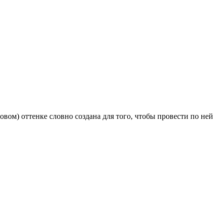
вом) оттенке словно создана для того, чтобы провести по ней