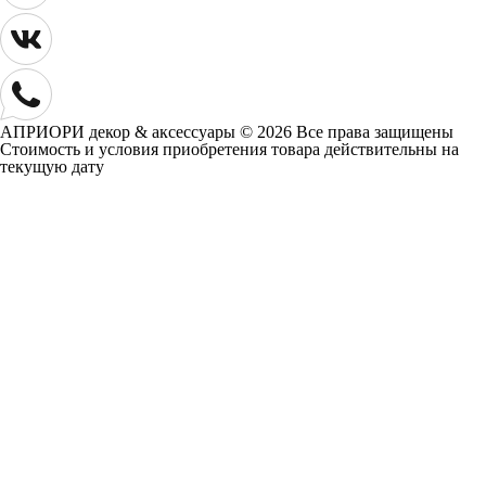
АПРИОРИ декор & аксессуары © 2026 Все права защищены
Cтоимость и условия приобретения товара действительны на
текущую дату