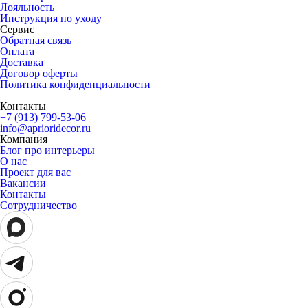
Лояльность
Инструкция по уходу
Сервис
Обратная связь
Оплата
Доставка
Договор оферты
Политика конфиденциальности
Контакты
+7 (913) 799-53-06
info@aprioridecor.ru
Компания
Блог про интерьеры
О нас
Проект для вас
Вакансии
Контакты
Сотрудничество