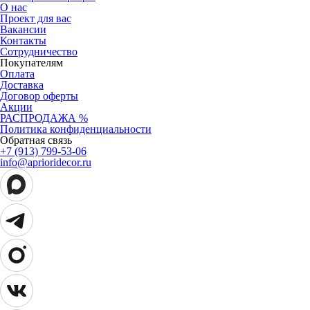
О нас
Проект для вас
Вакансии
Контакты
Сотрудничество
Покупателям
Оплата
Доставка
Договор оферты
Акции
РАСПРОДАЖА %
Политика конфиденциальности
Обратная связь
+7 (913) 799-53-06
info@aprioridecor.ru