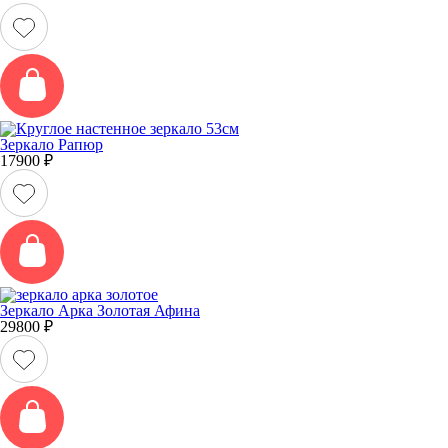
Зеркало Рапюр
17900
₽
Зеркало Арка Золотая Афина
29800
₽