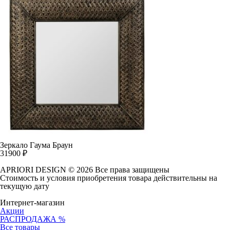
Зеркало Гаума Браун
31900
₽
APRIORI DESIGN
© 2026 Все права защищены
Cтоимость и условия приобретения товара действительны на
текущую дату
Интернет-магазин
Акции
РАСПРОДАЖА %
Все товары