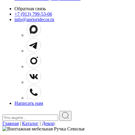
Обратная связь
+7 (913) 799-53-06
info@aprioridecor.ru
Написать нам
Поиск:
Главная
|
Каталог
|
Декор
: