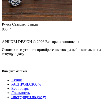
Ручка Севилья, 3 вида
800
₽
APRIORI DESIGN
© 2026 Все права защищены
Cтоимость и условия приобретения товара действительны на
текущую дату
Интернет-магазин
Акции
РАСПРОДАЖА %
Все товары
Лояльность
Инструкция по уходу