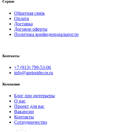
Сервис
Обратная связь
Оплата
Доставка
Договор оферты
Политика конфиденциальности
Контакты
+7 (913) 799-53-06
info@aprioridecor.ru
Компания
Блог про интерьеры
О нас
Проект для вас
Вакансии
Контакты
Сотрудничество