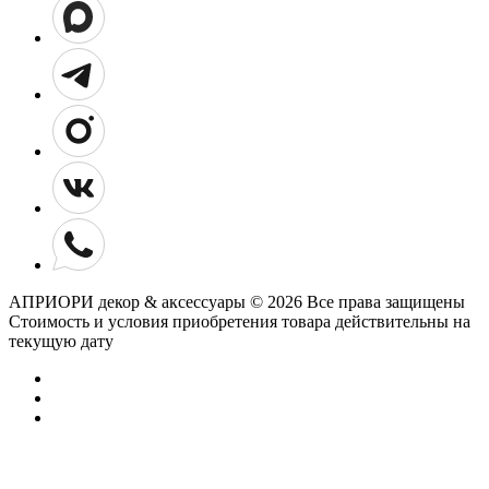
АПРИОРИ декор & аксессуары © 2026 Все права защищены
Cтоимость и условия приобретения товара действительны на
текущую дату