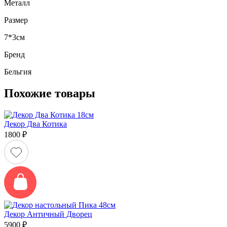
Металл
Размер
7*3см
Бренд
Бельгия
Похожие товары
Декор Два Котика
1800
₽
Декор Античный Дворец
5900
₽