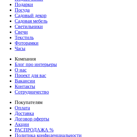
Подарки
Посуда
Садовый декор
Садовая мебель
Светильники
Свечи
Текстиль
Фоторамки
Часы
Компания
Блог про интерьеры
О нас
Проект для вас
Вакансии
Контакты
Сотрудничество
Покупателям
Оплата
Доставка
Договор оферты
Акции
РАСПРОДАЖА %
Политика конфиденциальности