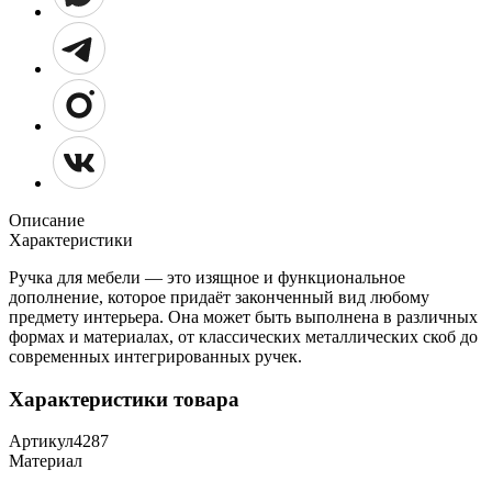
Описание
Характеристики
Ручка для мебели — это изящное и функциональное
дополнение, которое придаёт законченный вид любому
предмету интерьера. Она может быть выполнена в различных
формах и материалах, от классических металлических скоб до
современных интегрированных ручек.
Характеристики товара
Артикул
4287
Материал