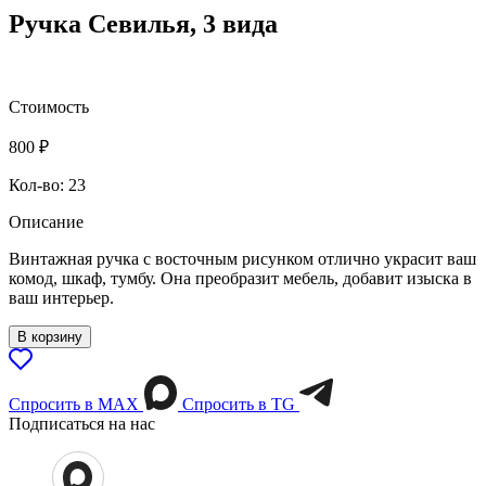
Ручка Севилья, 3 вида
Стоимость
800
₽
Кол-во: 23
Описание
Винтажная ручка с восточным рисунком отлично украсит ваш
комод, шкаф, тумбу. Она преобразит мебель, добавит изыска в
ваш интерьер.
В корзину
Спросить в МАХ
Спросить в TG
Подписаться на нас