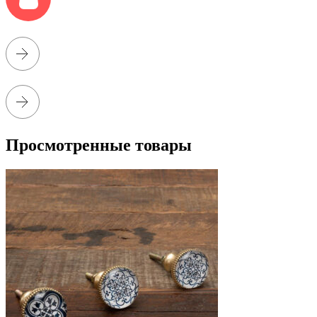
Просмотренные товары