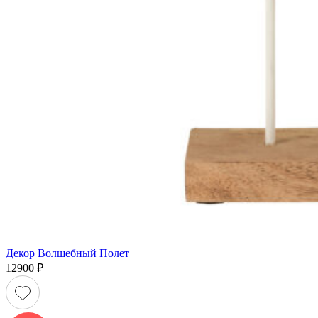
Декор Волшебный Полет
12900
₽