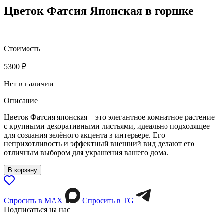
Цветок Фатсия Японская в горшке
Стоимость
5300
₽
Нет в наличии
Описание
Цветок Фатсия японская – это элегантное комнатное растение
с крупными декоративными листьями, идеально подходящее
для создания зелёного акцента в интерьере. Его
неприхотливость и эффектный внешний вид делают его
отличным выбором для украшения вашего дома.
В корзину
Спросить в МАХ
Спросить в TG
Подписаться на нас