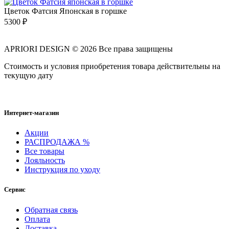
Цветок Фатсия Японская в горшке
5300
₽
APRIORI DESIGN
© 2026 Все права защищены
Cтоимость и условия приобретения товара действительны на
текущую дату
Интернет-магазин
Акции
РАСПРОДАЖА %
Все товары
Лояльность
Инструкция по уходу
Сервис
Обратная связь
Оплата
Доставка