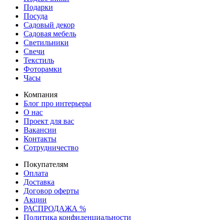
Подарки
Посуда
Садовый декор
Садовая мебель
Светильники
Свечи
Текстиль
Фоторамки
Часы
Компания
Блог про интерьеры
О нас
Проект для вас
Вакансии
Контакты
Сотрудничество
Покупателям
Оплата
Доставка
Договор оферты
Акции
РАСПРОДАЖА %
Политика конфиденциальности