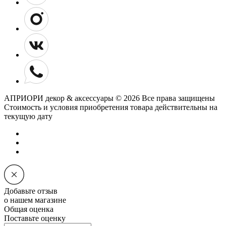
АПРИОРИ декор & аксессуары © 2026 Все права защищены
Cтоимость и условия приобретения товара действительны на
текущую дату
Добавьте отзыв
о нашем магазине
Общая оценка
Поставьте оценку