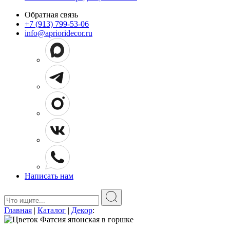
Обратная связь
+7 (913) 799-53-06
info@aprioridecor.ru
Написать нам
Поиск:
Главная
|
Каталог
|
Декор
: