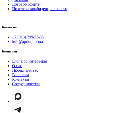
Договор оферты
Политика конфиденциальности
Контакты
+7 (913) 799-53-06
info@aprioridecor.ru
Компания
Блог про интерьеры
О нас
Проект для вас
Вакансии
Контакты
Сотрудничество