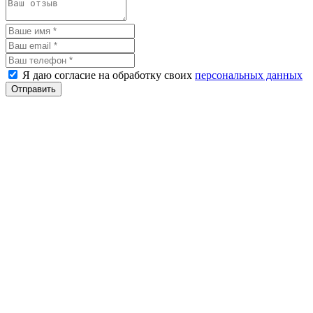
Я даю согласие на обработку своих
персональных данных
Отправить