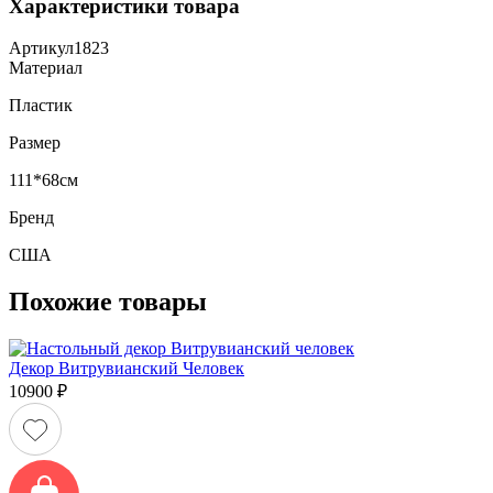
Характеристики товара
Артикул
1823
Материал
Пластик
Размер
111*68см
Бренд
США
Похожие товары
Декор Витрувианский Человек
10900
₽