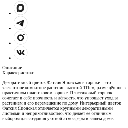
Описание
Характеристики
Декоративный цветок Фатсия Японская в горшке – это
элегантное комнатное растение высотой 111см, размещённое в
практичном пластиковом горшке. Пластиковый горшок
сочетает в себе прочность и лёгкость, что упрощает уход за
растением и его перемещение по дому. Интерьерный цветок
Фатсия Японская отличается крупными декоративными
листьями и неприхотливостью, что делает её отличным
выбором для создания уютной атмосферы в вашем доме.