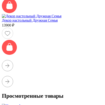
Декор настольный Дружная Семья
13900
₽
Просмотренные товары