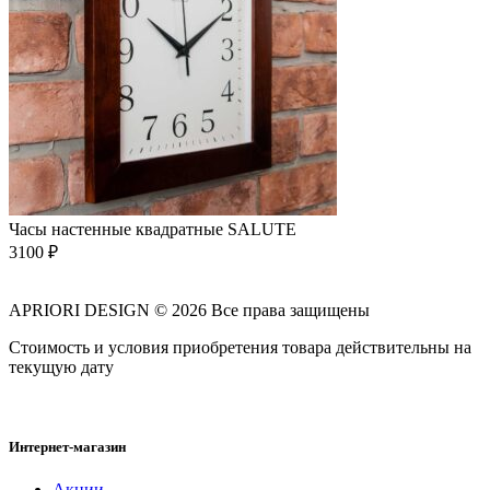
Часы настенные квадратные SALUTE
3100
₽
APRIORI DESIGN
© 2026 Все права защищены
Cтоимость и условия приобретения товара действительны на
текущую дату
Интернет-магазин
Акции