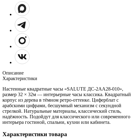
Описание
Характеристики
Настенные квадратные часы «SALUTE ДС-2АА28-010»,
размер 32 × 32м — интерьерные часы классика. Квадратный
корпус из дерева в тёмном ретро‑оттенке. Циферблат с
арабскими цифрами, бесшумный механизм с секундной
стрелкой. Натуральные материалы, классический стиль,
надёжность. Подойдут для классического или современного
интерьера гостиной, спальни, кухни или кабинета.
Характеристики товара