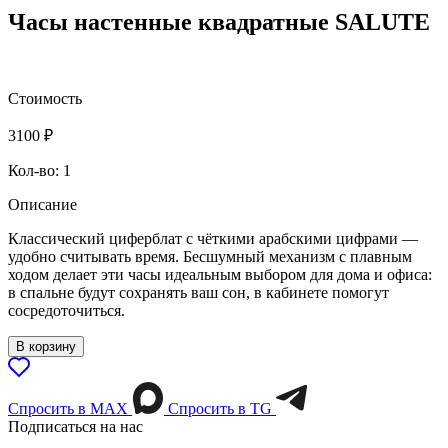
Часы настенные квадратные SALUTE
Стоимость
3100
₽
Кол-во: 1
Описание
Классический циферблат с чёткими арабскими цифрами —
удобно считывать время. Бесшумный механизм с плавным
ходом делает эти часы идеальным выбором для дома и офиса:
в спальне будут сохранять ваш сон, в кабинете помогут
сосредоточиться.
В корзину
Спросить в МАХ
Спросить в TG
Подписаться на нас