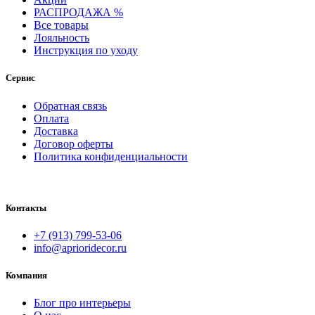
РАСПРОДАЖА %
Все товары
Лояльность
Инструкция по уходу
Сервис
Обратная связь
Оплата
Доставка
Договор оферты
Политика конфиденциальности
Контакты
+7 (913) 799-53-06
info@aprioridecor.ru
Компания
Блог про интерьеры