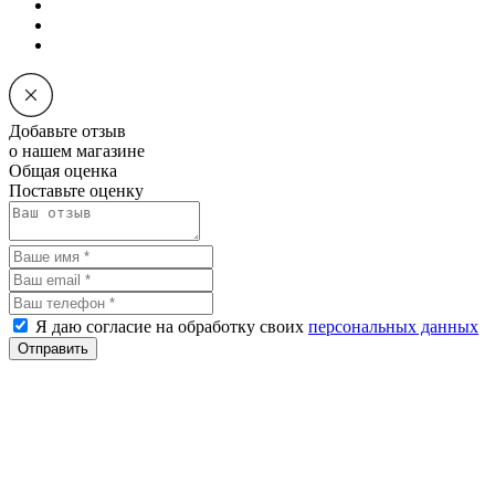
Добавьте отзыв
о нашем магазине
Общая оценка
Поставьте оценку
Я даю согласие на обработку своих
персональных данных
Отправить