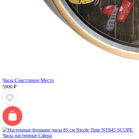
Часы Счастливое Место
5900
₽
Часы настенные Сфера