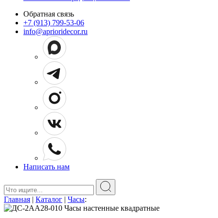
Обратная связь
+7 (913) 799-53-06
info@aprioridecor.ru
Написать нам
Поиск:
Главная
|
Каталог
|
Часы
: