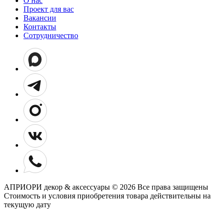
О нас
Проект для вас
Вакансии
Контакты
Сотрудничество
АПРИОРИ декор & аксессуары © 2026 Все права защищены
Cтоимость и условия приобретения товара действительны на
текущую дату