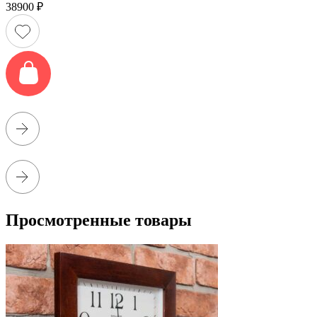
38900
₽
Просмотренные товары