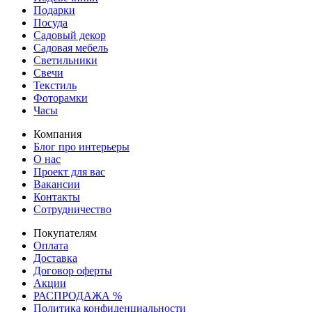
Подарки
Посуда
Садовый декор
Садовая мебель
Светильники
Свечи
Текстиль
Фоторамки
Часы
Компания
Блог про интерьеры
О нас
Проект для вас
Вакансии
Контакты
Сотрудничество
Покупателям
Оплата
Доставка
Договор оферты
Акции
РАСПРОДАЖА %
Политика конфиденциальности