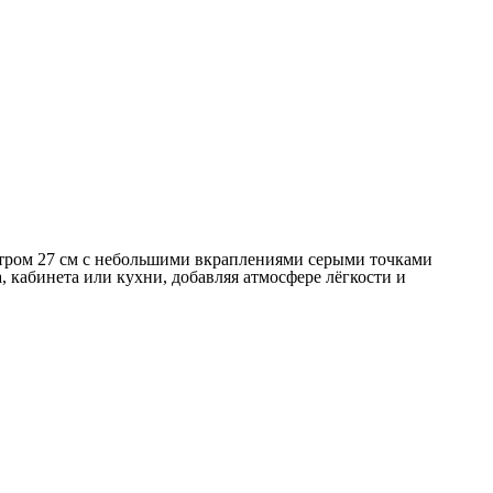
етром 27 см с небольшими вкраплениями серыми точками
 кабинета или кухни, добавляя атмосфере лёгкости и