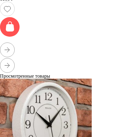
Просмотренные товары