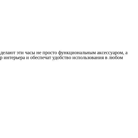
делают эти часы не просто функциональным аксессуаром, а
р интерьера и обеспечат удобство использования в любом