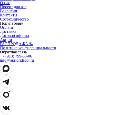
О нас
Проект для вас
Вакансии
Контакты
Сотрудничество
Покупателям
Оплата
Доставка
Договор оферты
Акции
РАСПРОДАЖА %
Политика конфиденциальности
Обратная связь
+7 (913) 799-53-06
info@aprioridecor.ru