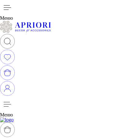
Меню
Меню