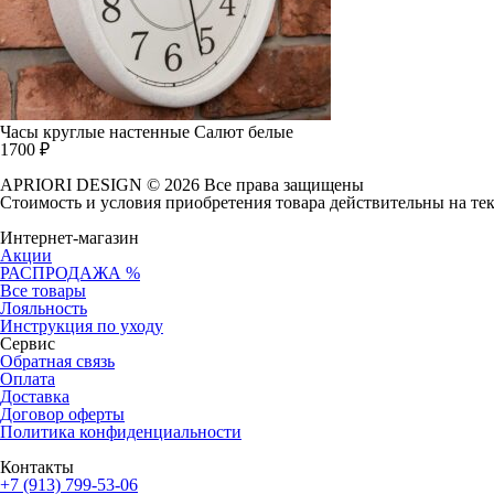
Часы круглые настенные Салют белые
1700
₽
APRIORI DESIGN
© 2026 Все права защищены
Cтоимость и условия приобретения товара действительны на те
Интернет-магазин
Акции
РАСПРОДАЖА %
Все товары
Лояльность
Инструкция по уходу
Сервис
Обратная связь
Оплата
Доставка
Договор оферты
Политика конфиденциальности
Контакты
+7 (913) 799-53-06