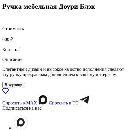
Ручка мебельная Доури Блэк
Стоимость
600
₽
Кол-во: 2
Описание
Элегантный дизайн и высокое качество исполнения сделают
эту ручку прекрасным дополнением к вашему интерьеру.
В корзину
Спросить в МАХ
Спросить в TG
Подписаться на нас