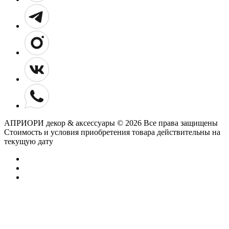
АПРИОРИ декор & аксессуары © 2026 Все права защищены
Cтоимость и условия приобретения товара действительны на
текущую дату
Добавьте отзыв
о нашем магазине