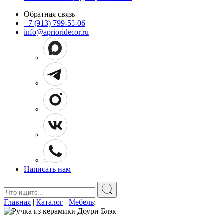
Обратная связь
+7 (913) 799-53-06
info@aprioridecor.ru
Написать нам
Поиск:
Главная
|
Каталог
|
Мебель
: