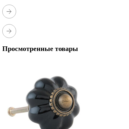
Просмотренные товары