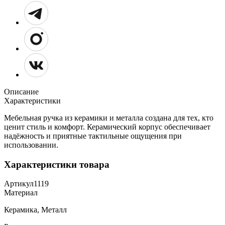
Описание
Характеристики
Мебельная ручка из керамики и металла создана для тех, кто
ценит стиль и комфорт. Керамический корпус обеспечивает
надёжность и приятные тактильные ощущения при
использовании.
Характеристики товара
Артикул
1119
Материал
Керамика, Металл