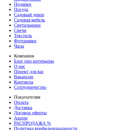
Подарки
Посуда
Садовый декор
Садовая мебель
Светильники
Свечи
Текстиль
Фоторамки
Часы
Компания
Блог про интерьеры
О нас
Проект для вас
Вакансии
Контакты
Сотрудничество
Покупателям
Оплата
Доставка
Договор оферты
Акции
РАСПРОДАЖА %
Политика конфиденциальности