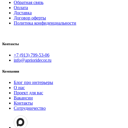
Обратная связь
Оплата
Доставка
Договор оферты
Политика конфиденциальности
Контакты
+7 (913) 799-53-06
info@aprioridecor.ru
Компания
Блог про интерьеры
О нас
Проект для вас
Вакансии
Контакты
Сотрудничество