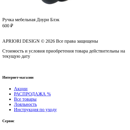
Ручка мебельная Доури Блэк
600
₽
APRIORI DESIGN
© 2026 Все права защищены
Cтоимость и условия приобретения товара действительны на
текущую дату
Интернет-магазин
Акции
РАСПРОДАЖА %
Все товары
Лояльность
Инструкция по уходу
Сервис