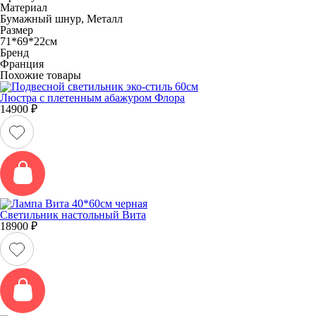
Материал
Бумажный шнур, Металл
Размер
71*69*22см
Бренд
Франция
Похожие товары
Люстра с плетенным абажуром Флора
14900
₽
Светильник настольный Вита
18900
₽