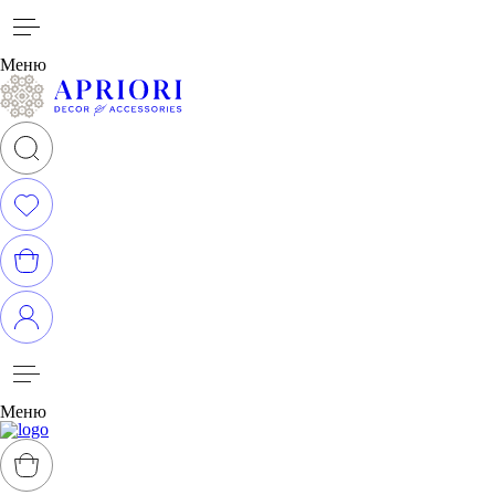
Меню
Меню