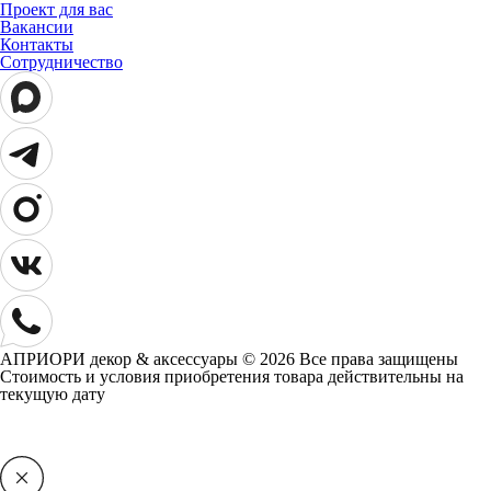
Проект для вас
Вакансии
Контакты
Сотрудничество
АПРИОРИ декор & аксессуары © 2026 Все права защищены
Cтоимость и условия приобретения товара действительны на
текущую дату