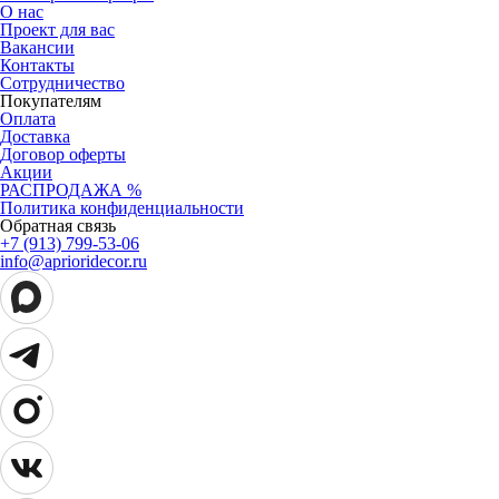
О нас
Проект для вас
Вакансии
Контакты
Сотрудничество
Покупателям
Оплата
Доставка
Договор оферты
Акции
РАСПРОДАЖА %
Политика конфиденциальности
Обратная связь
+7 (913) 799-53-06
info@aprioridecor.ru