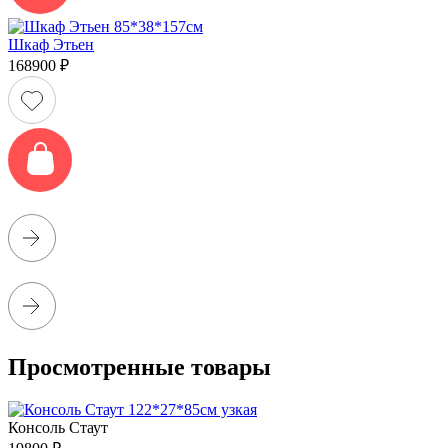
Шкаф Этьен
168900
₽
Просмотренные товары
Консоль Стаут