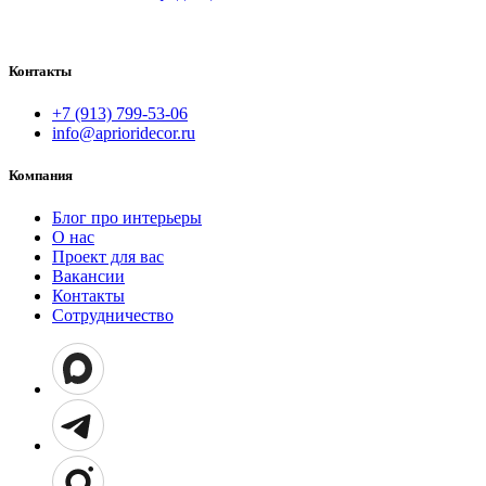
Контакты
+7 (913) 799-53-06
info@aprioridecor.ru
Компания
Блог про интерьеры
О нас
Проект для вас
Вакансии
Контакты
Сотрудничество