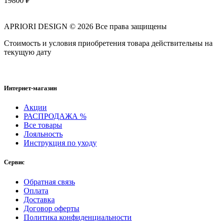
19800
₽
APRIORI DESIGN
© 2026 Все права защищены
Cтоимость и условия приобретения товара действительны на
текущую дату
Интернет-магазин
Акции
РАСПРОДАЖА %
Все товары
Лояльность
Инструкция по уходу
Сервис
Обратная связь
Оплата
Доставка
Договор оферты
Политика конфиденциальности