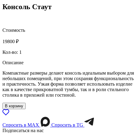
Консоль Стаут
Стоимость
19800
₽
Кол-во: 1
Описание
Компактные размеры делают консоль идеальным выбором для
небольших помещений, при этом сохраняя функциональность
и практичность. Узкая форма позволяет использовать изделие
как в качестве прикроватной тумбы, так и в роли стильного
столика в прихожей или гостиной.
В корзину
Спросить в МАХ
Спросить в TG
Подписаться на нас