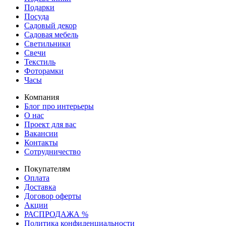
Подарки
Посуда
Садовый декор
Садовая мебель
Светильники
Свечи
Текстиль
Фоторамки
Часы
Компания
Блог про интерьеры
О нас
Проект для вас
Вакансии
Контакты
Сотрудничество
Покупателям
Оплата
Доставка
Договор оферты
Акции
РАСПРОДАЖА %
Политика конфиденциальности