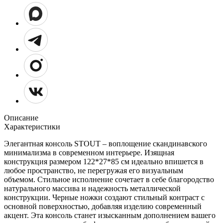
Описание
Характеристики
Элегантная консоль STOUT – воплощение скандинавского
минимализма в современном интерьере. Изящная
конструкция размером 122*27*85 см идеально впишется в
любое пространство, не перегружая его визуальным
объемом. Стильное исполнение сочетает в себе благородство
натурального массива и надежность металлической
конструкции. Черные ножки создают стильный контраст с
основной поверхностью, добавляя изделию современный
акцент. Эта консоль станет изысканным дополнением вашего