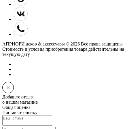
АПРИОРИ декор & аксессуары © 2026 Все права защищены
Cтоимость и условия приобретения товара действительны на
текущую дату
Добавьте отзыв
о нашем магазине
Общая оценка
Поставьте оценку