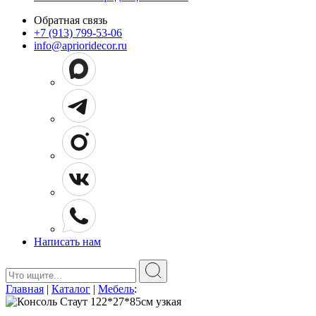
Обратная связь
+7 (913) 799-53-06
info@aprioridecor.ru
Написать нам
Поиск:
Главная
|
Каталог
|
Мебель
: