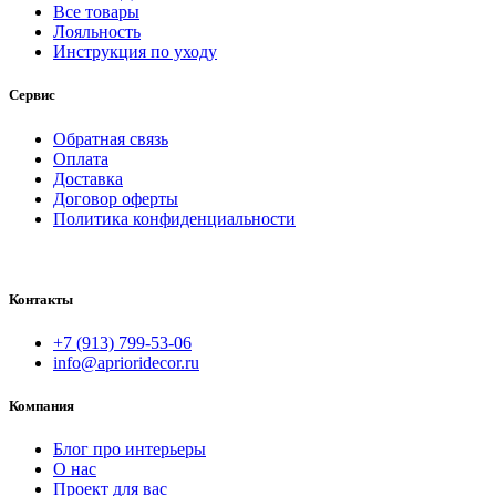
Все товары
Лояльность
Инструкция по уходу
Сервис
Обратная связь
Оплата
Доставка
Договор оферты
Политика конфиденциальности
Контакты
+7 (913) 799-53-06
info@aprioridecor.ru
Компания
Блог про интерьеры
О нас
Проект для вас