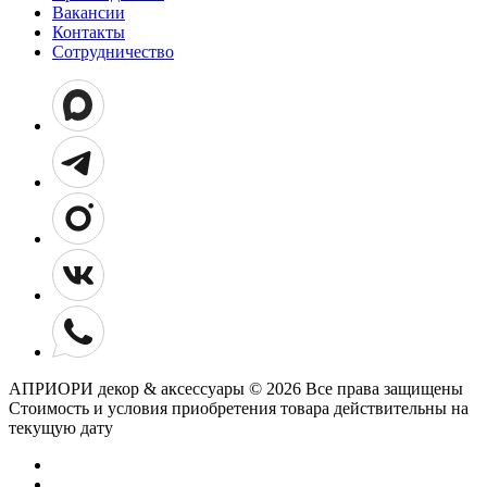
Вакансии
Контакты
Сотрудничество
АПРИОРИ декор & аксессуары © 2026 Все права защищены
Cтоимость и условия приобретения товара действительны на
текущую дату