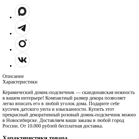
Описание
Характеристики
Керамический домик-подсвечник — скандинавская нежность
в вашем интерьере! Компактный размер декора позволяет
легко вписать его в любой уголок дома. Подарите себе
кусочек датского уюта и изысканности. Купить этот
прекрасный декоративный розовый домик-подсвечник можно
в Новосибирске. Доставляем ваши заказы в любой город
России. От 10.000 рублей бесплатная доставка.
Характеристики товара