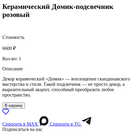
Керамический Домик-подсвечник
розовый
Стоимость
6600
₽
Кол-во: 1
Описание
Декор керамический «Домик» — воплощение скандинавского
мастерства и стиля. Такой подсвечник — не просто декор, а
выразительный акцент, способный преобразить любое
пространство.
В корзину
Спросить в МАХ
Спросить в TG
Подписаться на нас