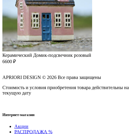
Керамический Домик-подсвечник розовый
6600
₽
APRIORI DESIGN
© 2026 Все права защищены
Cтоимость и условия приобретения товара действительны на
текущую дату
Интернет-магазин
Акции
РАСПРОДАЖА %