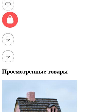
Просмотренные товары