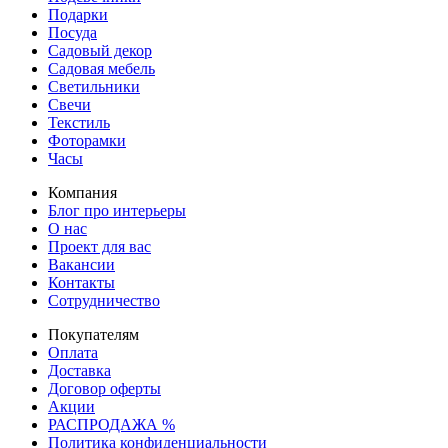
Подарки
Посуда
Садовый декор
Садовая мебель
Светильники
Свечи
Текстиль
Фоторамки
Часы
Компания
Блог про интерьеры
О нас
Проект для вас
Вакансии
Контакты
Сотрудничество
Покупателям
Оплата
Доставка
Договор оферты
Акции
РАСПРОДАЖА %
Политика конфиденциальности