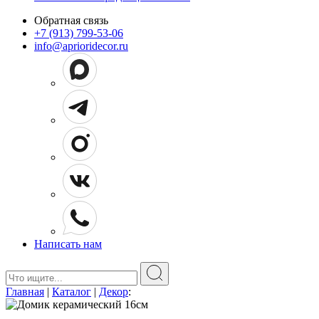
Обратная связь
+7 (913) 799-53-06
info@aprioridecor.ru
Написать нам
Поиск:
Главная
|
Каталог
|
Декор
: