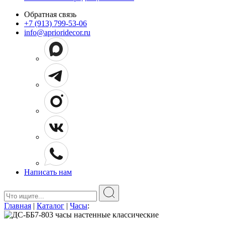
Обратная связь
+7 (913) 799-53-06
info@aprioridecor.ru
Написать нам
Поиск:
Главная
|
Каталог
|
Часы
: