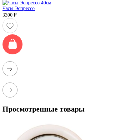
Часы Эспрессо
3300
₽
Просмотренные товары