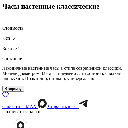
Часы настенные классические
Стоимость
3300
₽
Кол-во: 1
Описание
Лаконичные настенные часы в стиле современной классики.
Модель диаметром 32 см — идеально для гостиной, спальни
или кухни. Практично, стильно, универсально.
В корзину
Спросить в МАХ
Спросить в TG
Подписаться на нас