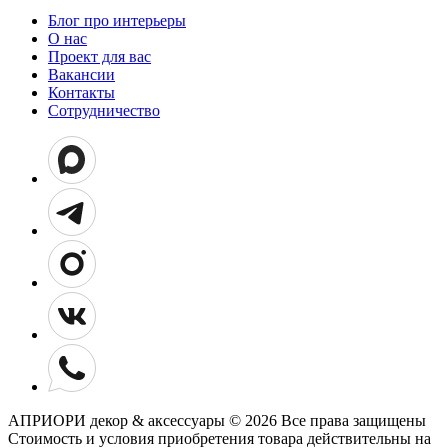
Блог про интерьеры
О нас
Проект для вас
Вакансии
Контакты
Сотрудничество
АПРИОРИ декор & аксессуары © 2026 Все права защищены
Cтоимость и условия приобретения товара действительны на