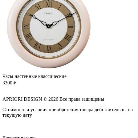
Часы настенные классические
3300
₽
APRIORI DESIGN
© 2026 Все права защищены
Cтоимость и условия приобретения товара действительны на
текущую дату
Интернет-магазин