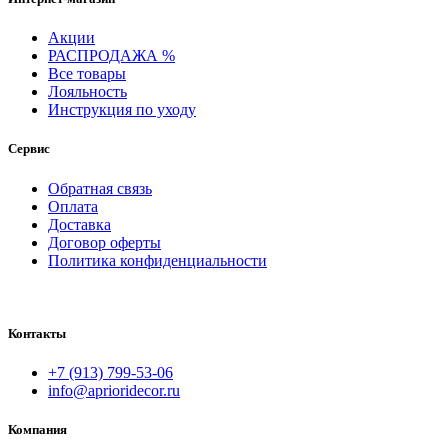
Акции
РАСПРОДАЖА %
Все товары
Лояльность
Инструкция по уходу
Сервис
Обратная связь
Оплата
Доставка
Договор оферты
Политика конфиденциальности
Контакты
+7 (913) 799-53-06
info@aprioridecor.ru
Компания