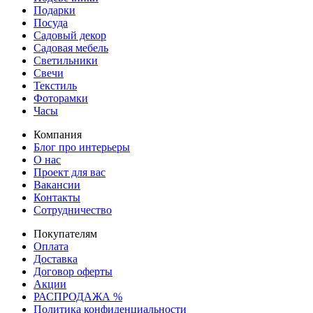
Подарки
Посуда
Садовый декор
Садовая мебель
Светильники
Свечи
Текстиль
Фоторамки
Часы
Компания
Блог про интерьеры
О нас
Проект для вас
Вакансии
Контакты
Сотрудничество
Покупателям
Оплата
Доставка
Договор оферты
Акции
РАСПРОДАЖА %
Политика конфиденциальности