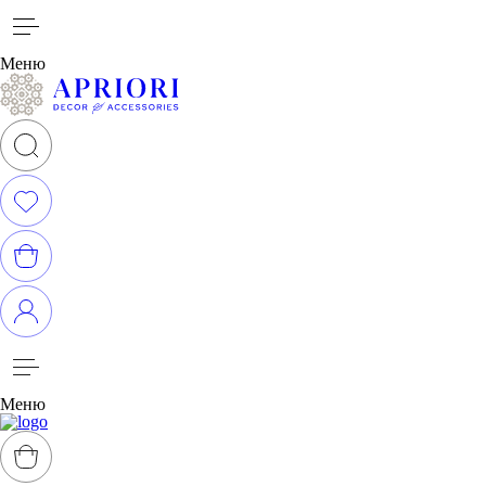
Меню
Меню