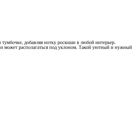
 тумбочке, добавляя нотку роскоши в любой интерьер.
 и может располагаться под уклоном. Такой уютный и нужный