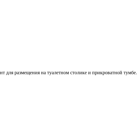
т для размещения на туалетном столике и прикроватной тумбе.