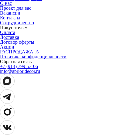
О нас
Проект для вас
Вакансии
Контакты
Сотрудничество
Покупателям
Оплата
Доставка
Договор оферты
Акции
РАСПРОДАЖА %
Политика конфиденциальности
Обратная связь
+7 (913) 799-53-06
info@aprioridecor.ru