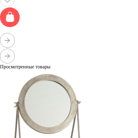
Просмотренные товары