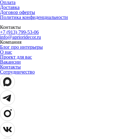
Оплата
Доставка
Договор оферты
Политика конфиденциальности
Контакты
+7 (913) 799-53-06
info@aprioridecor.ru
Компания
Блог про интерьеры
О нас
Проект для вас
Вакансии
Контакты
Сотрудничество