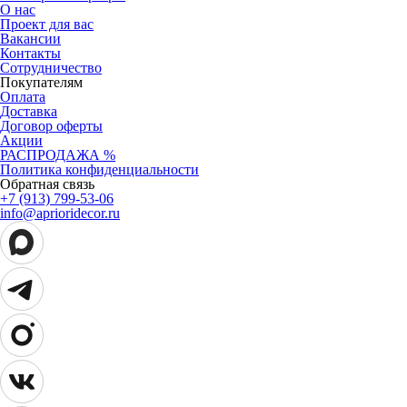
О нас
Проект для вас
Вакансии
Контакты
Сотрудничество
Покупателям
Оплата
Доставка
Договор оферты
Акции
РАСПРОДАЖА %
Политика конфиденциальности
Обратная связь
+7 (913) 799-53-06
info@aprioridecor.ru