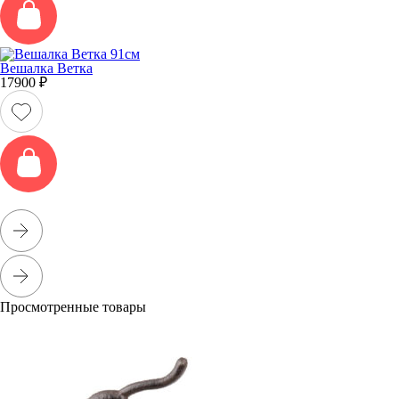
Вешалка Ветка
17900
₽
Просмотренные товары