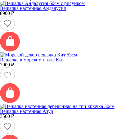
Вешалка настенная Андалусия
8900
₽
Вешалка в морском стиле Кит
7900
₽
Вешалка настенная Азур
3500
₽