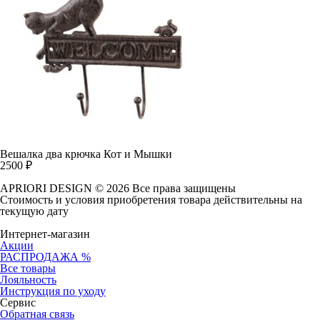
Вешалка два крючка Кот и Мышки
2500
₽
APRIORI DESIGN
© 2026 Все права защищены
Cтоимость и условия приобретения товара действительны на
текущую дату
Интернет-магазин
Акции
РАСПРОДАЖА %
Все товары
Лояльность
Инструкция по уходу
Сервис
Обратная связь