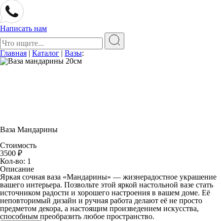
Написать нам
Поиск:
Главная
|
Каталог
|
Вазы
:
Ваза Мандарины
Стоимость
3500
₽
Кол-во: 1
Описание
Яркая сочная ваза «Мандарины» — жизнерадостное украшение
вашего интерьера. Позвольте этой яркой настольной вазе стать
источником радости и хорошего настроения в вашем доме. Её
неповторимый дизайн и ручная работа делают её не просто
предметом декора, а настоящим произведением искусства,
способным преобразить любое пространство.