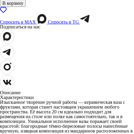
В корзину
Спросить в МАХ
Спросить в TG
Подписаться на нас
Описание
Характеристики
Изысканное творение ручной работы — керамическая ваза с
фруктами, которая станет настоящим украшением любого
пространства. Её высота 20 см идеально подходит для
размещения на столе или полке как самостоятельно, так и в
композиции. Уникальное исполнение вазы поражает своей
красотой: благородные тёмно-бирюзовые полосы нанесённые
вручную, изящная композиция из мандаринов расположенных в