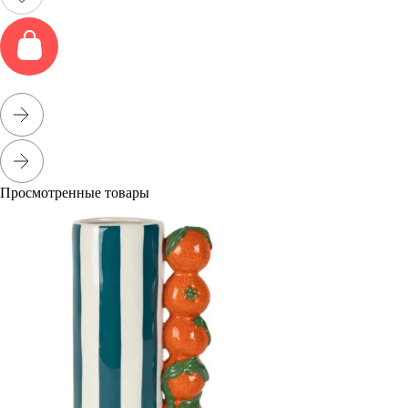
Просмотренные товары