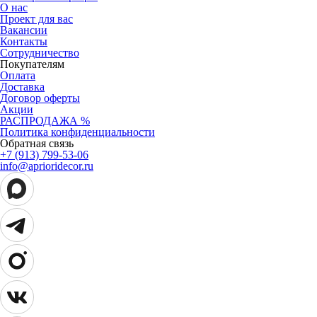
О нас
Проект для вас
Вакансии
Контакты
Сотрудничество
Покупателям
Оплата
Доставка
Договор оферты
Акции
РАСПРОДАЖА %
Политика конфиденциальности
Обратная связь
+7 (913) 799-53-06
info@aprioridecor.ru