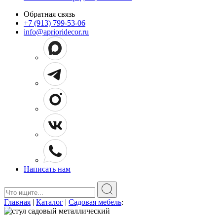
Обратная связь
+7 (913) 799-53-06
info@aprioridecor.ru
Написать нам
Поиск:
Главная
|
Каталог
|
Садовая мебель
: