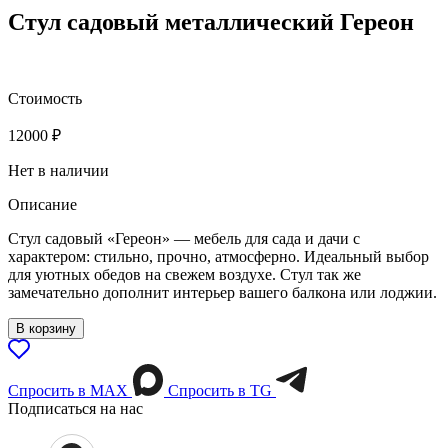
Стул садовый металлический Гереон
Стоимость
12000
₽
Нет в наличии
Описание
Стул садовый «Гереон» — мебель для сада и дачи с
характером: стильно, прочно, атмосферно. Идеальный выбор
для уютных обедов на свежем воздухе. Стул так же
замечательно дополнит интерьер вашего балкона или лоджии.
В корзину
Спросить в МАХ
Спросить в TG
Подписаться на нас