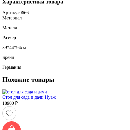
Характеристики товара
Артикул
0666
Материал
Металл
Размер
39*44*94см
Бренд
Германия
Похожие товары
Стол для сада и дачи Нуаж
18900
₽