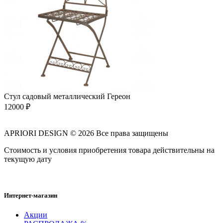
Стул садовый металлический Гереон
12000
₽
APRIORI DESIGN
© 2026 Все права защищены
Cтоимость и условия приобретения товара действительны на
текущую дату
Интернет-магазин
Акции