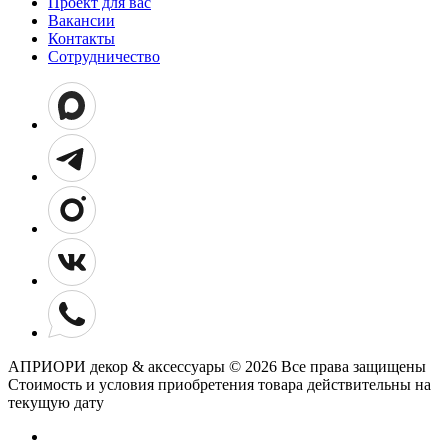
Проект для вас
Вакансии
Контакты
Сотрудничество
АПРИОРИ декор & аксессуары © 2026 Все права защищены
Cтоимость и условия приобретения товара действительны на
текущую дату