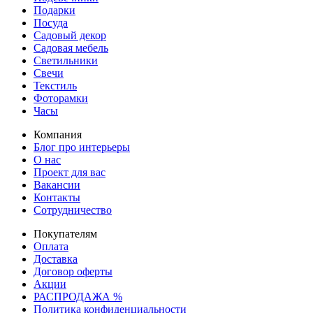
Подарки
Посуда
Садовый декор
Садовая мебель
Светильники
Свечи
Текстиль
Фоторамки
Часы
Компания
Блог про интерьеры
О нас
Проект для вас
Вакансии
Контакты
Сотрудничество
Покупателям
Оплата
Доставка
Договор оферты
Акции
РАСПРОДАЖА %
Политика конфиденциальности