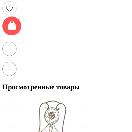
Просмотренные товары