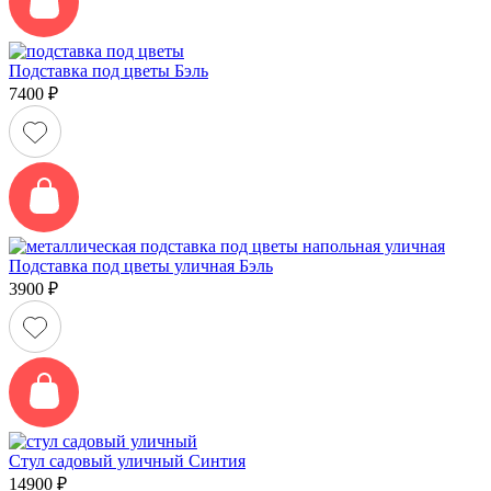
Подставка под цветы Бэль
7400
₽
Подставка под цветы уличная Бэль
3900
₽
Стул садовый уличный Синтия
14900
₽