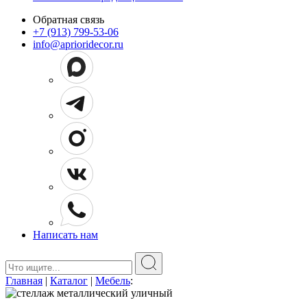
Обратная связь
+7 (913) 799-53-06
info@aprioridecor.ru
Написать нам
Поиск:
Главная
|
Каталог
|
Мебель
: