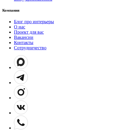
Компания
Блог про интерьеры
О нас
Проект для вас
Вакансии
Контакты
Сотрудничество