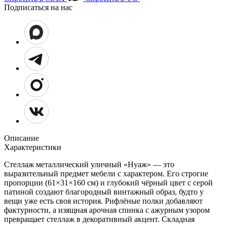
Подписаться на нас
Описание
Характеристики
Стеллаж металлический уличный «Нуаж» — это
выразительный предмет мебели с характером. Его строгие
пропорции (61×31×160 см) и глубокий чёрный цвет с серой
патиной создают благородный винтажный образ, будто у
вещи уже есть своя история. Рифлёные полки добавляют
фактурности, а изящная арочная спинка с ажурным узором
превращает стеллаж в декоративный акцент. Складная