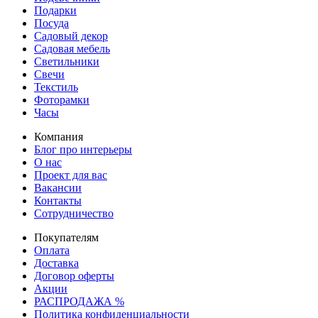
Подарки
Посуда
Садовый декор
Садовая мебель
Светильники
Свечи
Текстиль
Фоторамки
Часы
Компания
Блог про интерьеры
О нас
Проект для вас
Вакансии
Контакты
Сотрудничество
Покупателям
Оплата
Доставка
Договор оферты
Акции
РАСПРОДАЖА %
Политика конфиденциальности