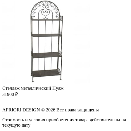
Стеллаж металлический Нуаж
31900
₽
APRIORI DESIGN
© 2026 Все права защищены
Cтоимость и условия приобретения товара действительны на
текущую дату