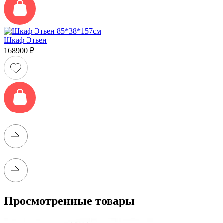
Шкаф Этьен
168900
₽
Просмотренные товары