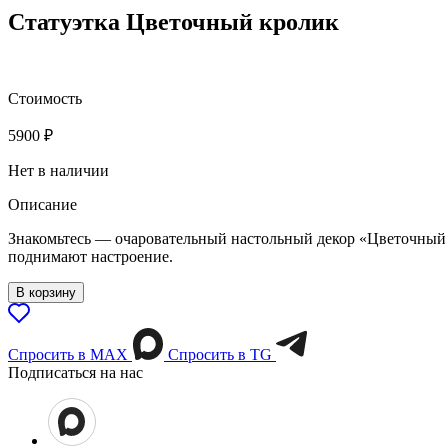
Статуэтка Цветочный кролик
Стоимость
5900
₽
Нет в наличии
Описание
Знакомьтесь — очаровательный настольный декор «Цветочный к
поднимают настроение.
В корзину
Спросить в МАХ
Спросить в TG
Подписаться на нас