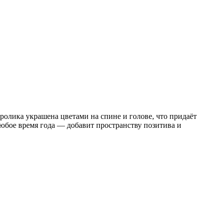
олика украшена цветами на спине и голове, что придаёт
юбое время года — добавит пространству позитива и