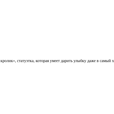
ролик», статуэтка, которая умеет дарить улыбку даже в самый 