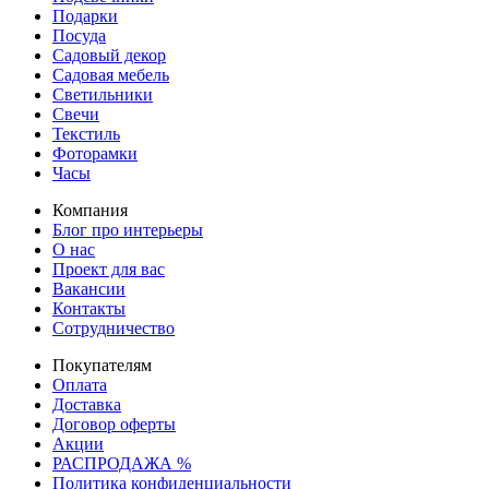
Подарки
Посуда
Садовый декор
Садовая мебель
Светильники
Свечи
Текстиль
Фоторамки
Часы
Компания
Блог про интерьеры
О нас
Проект для вас
Вакансии
Контакты
Сотрудничество
Покупателям
Оплата
Доставка
Договор оферты
Акции
РАСПРОДАЖА %
Политика конфиденциальности