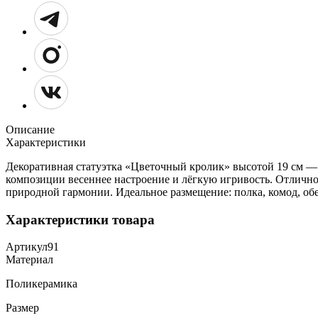
Описание
Характеристики
Декоративная статуэтка «Цветочный кролик» высотой 19 см — 
композиции весеннее настроение и лёгкую игривость. Отлично
природной гармонии. Идеальное размещение: полка, комод, об
Характеристики товара
Артикул
91
Материал
Поликерамика
Размер