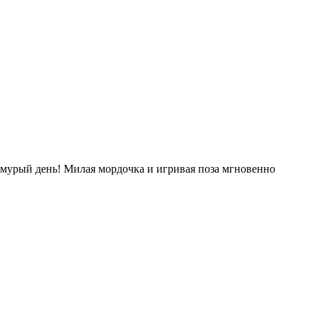
хмурый день! Милая мордочка и игривая поза мгновенно