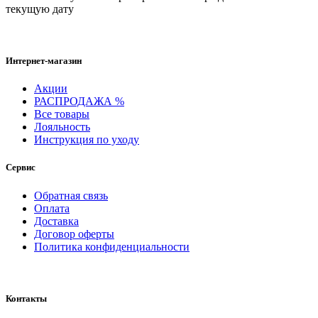
текущую дату
Интернет-магазин
Акции
РАСПРОДАЖА %
Все товары
Лояльность
Инструкция по уходу
Сервис
Обратная связь
Оплата
Доставка
Договор оферты
Политика конфиденциальности
Контакты