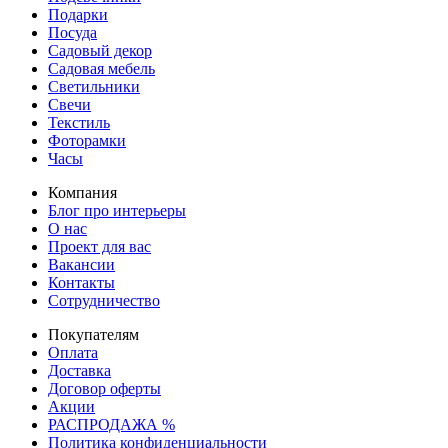
Подарки
Посуда
Садовый декор
Садовая мебель
Светильники
Свечи
Текстиль
Фоторамки
Часы
Компания
Блог про интерьеры
О нас
Проект для вас
Вакансии
Контакты
Сотрудничество
Покупателям
Оплата
Доставка
Договор оферты
Акции
РАСПРОДАЖА %
Политика конфиденциальности