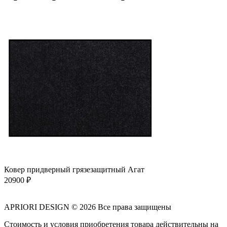
Ковер придверный грязезащитный Агат
20900
₽
APRIORI DESIGN
© 2026 Все права защищены
Cтоимость и условия приобретения товара действительны на