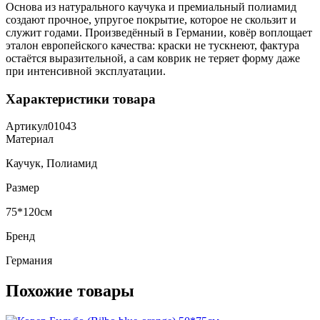
Основа из натурального каучука и премиальный полиамид
создают прочное, упругое покрытие, которое не скользит и
служит годами. Произведённый в Германии, ковёр воплощает
эталон европейского качества: краски не тускнеют, фактура
остаётся выразительной, а сам коврик не теряет форму даже
при интенсивной эксплуатации.
Характеристики товара
Артикул
01043
Материал
Каучук, Полиамид
Размер
75*120см
Бренд
Германия
Похожие товары