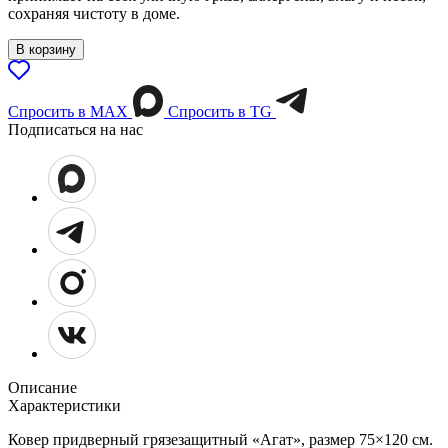
сохраняя чистоту в доме.
В корзину
Спросить в МАХ
Спросить в TG
Подписаться на нас
Описание
Характеристики
Ковер придверный грязезащитный «Агат», размер 75×120 см.