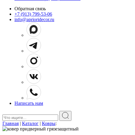
Обратная связь
+7 (913) 799-53-06
info@aprioridecor.ru
Написать нам
Поиск:
Главная
|
Каталог
|
Ковры
: