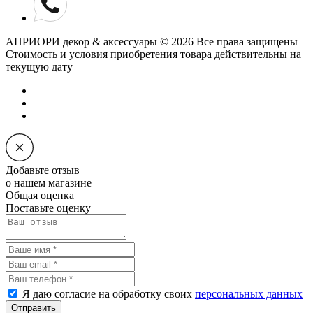
АПРИОРИ декор & аксессуары © 2026 Все права защищены
Cтоимость и условия приобретения товара действительны на
текущую дату
Добавьте отзыв
о нашем магазине
Общая оценка
Поставьте оценку
Я даю согласие на обработку своих
персональных данных
Отправить