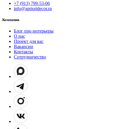
+7 (913) 799-53-06
info@aprioridecor.ru
Компания
Блог про интерьеры
О нас
Проект для вас
Вакансии
Контакты
Сотрудничество