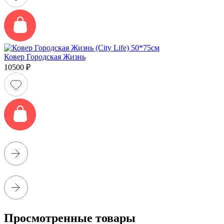
Ковер Городская Жизнь
10500
₽
Просмотренные товары