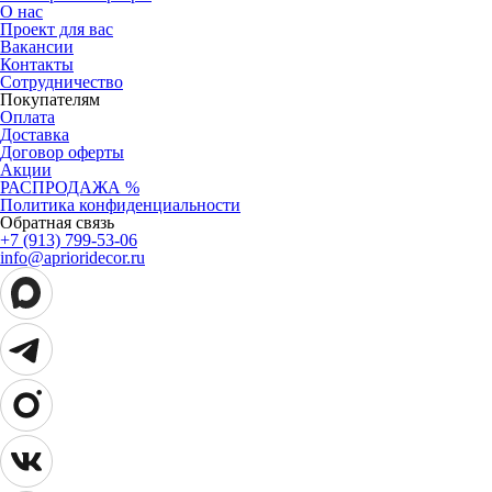
О нас
Проект для вас
Вакансии
Контакты
Сотрудничество
Покупателям
Оплата
Доставка
Договор оферты
Акции
РАСПРОДАЖА %
Политика конфиденциальности
Обратная связь
+7 (913) 799-53-06
info@aprioridecor.ru