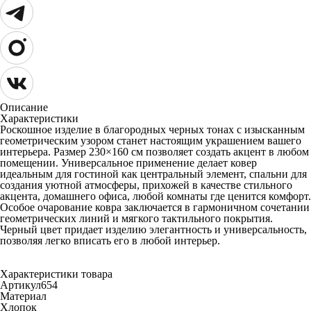
Описание
Характеристики
Роскошное изделие в благородных черных тонах с изысканным
геометрическим узором станет настоящим украшением вашего
интерьера. Размер 230×160 см позволяет создать акцент в любом
помещении. Универсальное применение делает ковер
идеальным для гостиной как центральный элемент, спальни для
создания уютной атмосферы, прихожей в качестве стильного
акцента, домашнего офиса, любой комнаты где ценится комфорт.
Особое очарование ковра заключается в гармоничном сочетании
геометрических линий и мягкого тактильного покрытия.
Черный цвет придает изделию элегантность и универсальность,
позволяя легко вписать его в любой интерьер.
Характеристики товара
Артикул
654
Материал
Хлопок