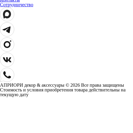
Сотрудничество
АПРИОРИ декор & аксессуары © 2026 Все права защищены
Cтоимость и условия приобретения товара действительны на
текущую дату