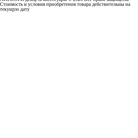
Cтоимость и условия приобретения товара действительны на
текущую дату