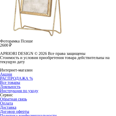
Фоторамка Псише
2600
₽
APRIORI DESIGN
© 2026 Все права защищены
Cтоимость и условия приобретения товара действительны на
текущую дату
Интернет-магазин
Акции
РАСПРОДАЖА %
Все товары
Лояльность
Инструкция по уходу
Сервис
Обратная связь
Оплата
Доставка
Договор оферты
Политика конфиденциальности