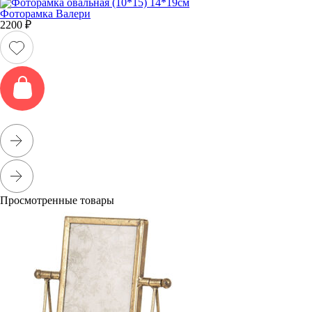
Фоторамка Валери
2200
₽
Просмотренные товары