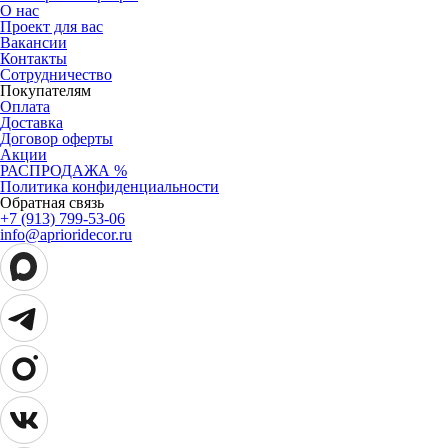
О нас
Проект для вас
Вакансии
Контакты
Сотрудничество
Покупателям
Оплата
Доставка
Договор оферты
Акции
РАСПРОДАЖА %
Политика конфиденциальности
Обратная связь
+7 (913) 799-53-06
info@aprioridecor.ru