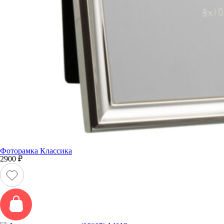
Фоторамка Классика
2900
₽