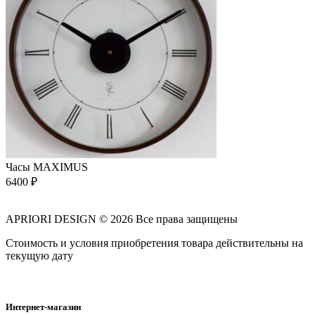
Часы MAXIMUS
6400
₽
APRIORI DESIGN
© 2026 Все права защищены
Cтоимость и условия приобретения товара действительны на
текущую дату
Интернет-магазин