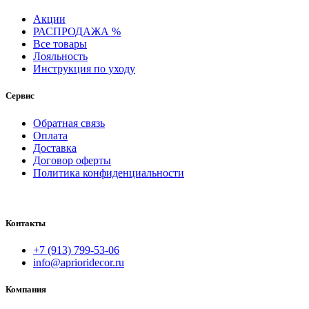
Акции
РАСПРОДАЖА %
Все товары
Лояльность
Инструкция по уходу
Сервис
Обратная связь
Оплата
Доставка
Договор оферты
Политика конфиденциальности
Контакты
+7 (913) 799-53-06
info@aprioridecor.ru
Компания