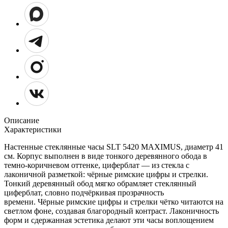
Описание
Характеристики
Настенные стеклянные часы SLT 5420 MAXIMUS, диаметр 41
см. Корпус выполнен в виде тонкого деревянного обода в
темно-коричневом оттенке, циферблат — из стекла с
лаконичной разметкой: чёрные римские цифры и стрелки.
Тонкий деревянный обод мягко обрамляет стеклянный
циферблат, словно подчёркивая прозрачность
времени. Чёрные римские цифры и стрелки чётко читаются на
светлом фоне, создавая благородный контраст. Лаконичность
форм и сдержанная эстетика делают эти часы воплощением