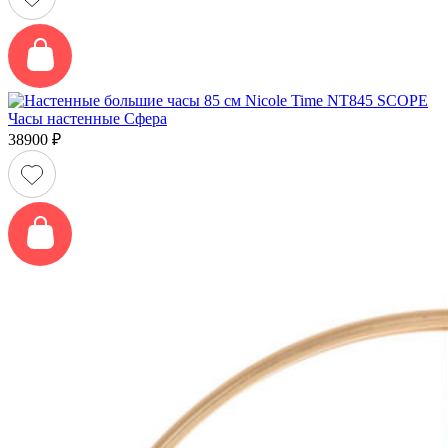
Часы настенные Сфера
38900
₽