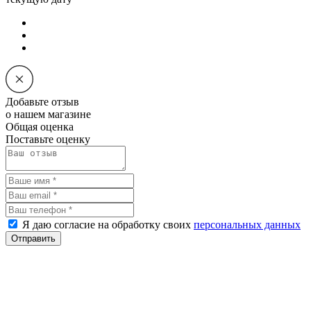
Добавьте отзыв
о нашем магазине
Общая оценка
Поставьте оценку
Я даю согласие на обработку своих
персональных данных
Отправить