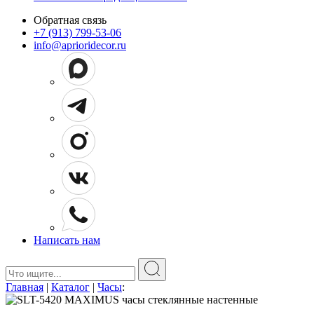
Обратная связь
+7 (913) 799-53-06
info@aprioridecor.ru
Написать нам
Поиск:
Главная
|
Каталог
|
Часы
: