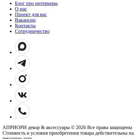
Блог про интерьеры
О нас
Проект для вас
Вакансии
Контакты
Сотрудничество
АПРИОРИ декор & аксессуары © 2026 Все права защищены
Cтоимость и условия приобретения товара действительны на
текущую дату