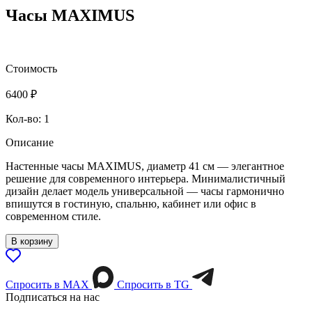
Часы MAXIMUS
Стоимость
6400
₽
Кол-во: 1
Описание
Настенные часы MAXIMUS, диаметр 41 см — элегантное
решение для современного интерьера. Минималистичный
дизайн делает модель универсальной — часы гармонично
впишутся в гостиную, спальню, кабинет или офис в
современном стиле.
В корзину
Спросить в МАХ
Спросить в TG
Подписаться на нас