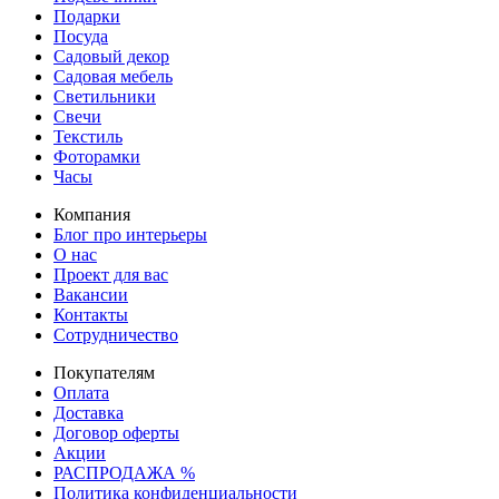
Подарки
Посуда
Садовый декор
Садовая мебель
Светильники
Свечи
Текстиль
Фоторамки
Часы
Компания
Блог про интерьеры
О нас
Проект для вас
Вакансии
Контакты
Сотрудничество
Покупателям
Оплата
Доставка
Договор оферты
Акции
РАСПРОДАЖА %
Политика конфиденциальности