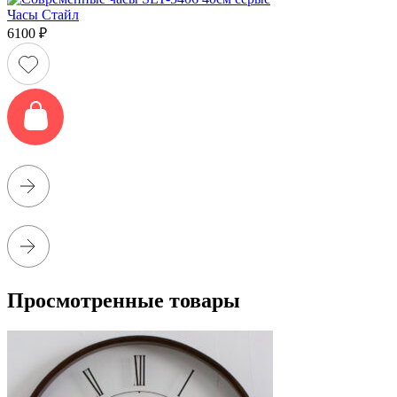
Часы Стайл
6100
₽
Просмотренные товары