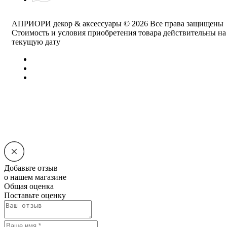
АПРИОРИ декор & аксессуары © 2026 Все права защищены
Cтоимость и условия приобретения товара действительны на
текущую дату
Добавьте отзыв
о нашем магазине
Общая оценка
Поставьте оценку