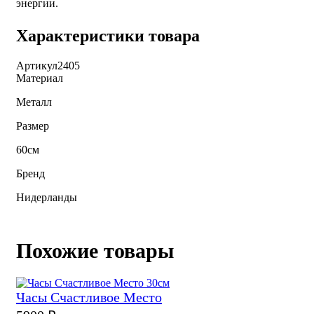
энергии.
Характеристики товара
Артикул
2405
Материал
Металл
Размер
60см
Бренд
Нидерланды
Похожие товары
Часы Счастливое Место