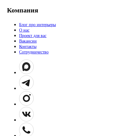
Компания
Блог про интерьеры
О нас
Проект для вас
Вакансии
Контакты
Сотрудничество