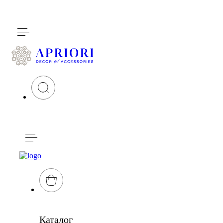
Каталог