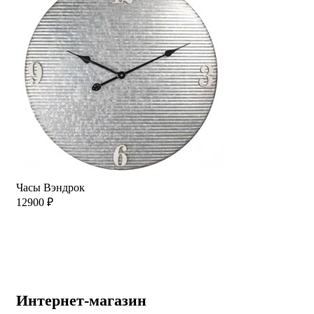
Часы Вэндрок
12900
₽
Интернет-магазин