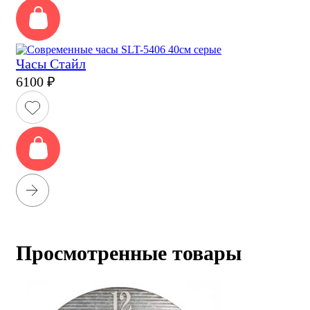
Часы Стайл
6100
₽
Просмотренные товары