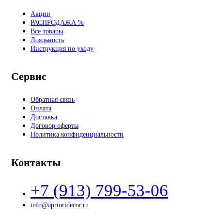
Акции
РАСПРОДАЖА %
Все товары
Лояльность
Инструкция по уходу
Сервис
Обратная связь
Оплата
Доставка
Договор оферты
Политика конфиденциальности
Контакты
+7 (913) 799-53-06
info@aprioridecor.ru