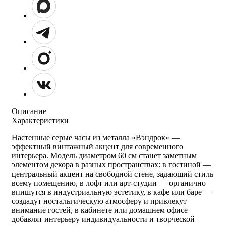
Описание
Характеристики
Настенные серые часы из металла «Вэндрок» —
эффектный винтажный акцент для современного
интерьера. Модель диаметром 60 см станет заметным
элементом декора в разных пространствах: в гостиной —
центральный акцент на свободной стене, задающий стиль
всему помещению, в лофт или арт‑студии — органично
впишутся в индустриальную эстетику, в кафе или баре —
создадут ностальгическую атмосферу и привлекут
внимание гостей, в кабинете или домашнем офисе —
добавлят интерьеру индивидуальности и творческой