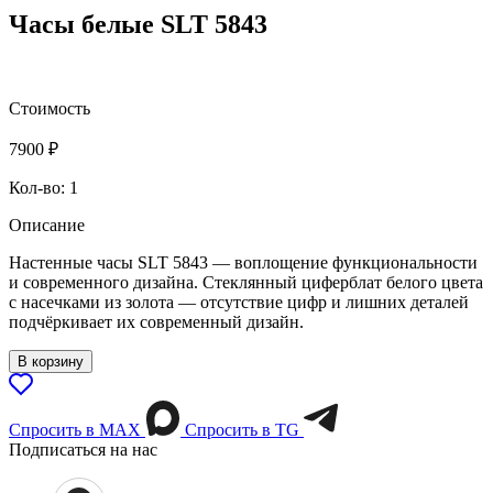
Часы белые SLT 5843
Стоимость
7900
₽
Кол-во: 1
Описание
Настенные часы SLT 5843 — воплощение функциональности
и современного дизайна. Стеклянный циферблат белого цвета
с насечками из золота — отсутствие цифр и лишних деталей
подчёркивает их современный дизайн.
В корзину
Спросить в МАХ
Спросить в TG
Подписаться на нас