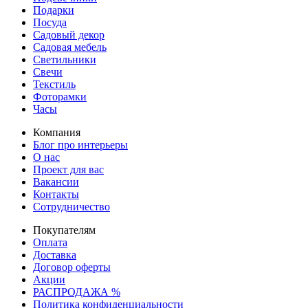
Подарки
Посуда
Садовый декор
Садовая мебель
Светильники
Свечи
Текстиль
Фоторамки
Часы
Компания
Блог про интерьеры
О нас
Проект для вас
Вакансии
Контакты
Сотрудничество
Покупателям
Оплата
Доставка
Договор оферты
Акции
РАСПРОДАЖА %
Политика конфиденциальности