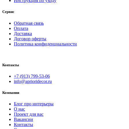
Инструкция по уходу
Сервис
Обратная связь
Оплата
Доставка
Договор оферты
Политика конфиденциальности
Контакты
+7 (913) 799-53-06
info@aprioridecor.ru
Компания
Блог про интерьеры
О нас
Проект для вас
Вакансии
Контакты