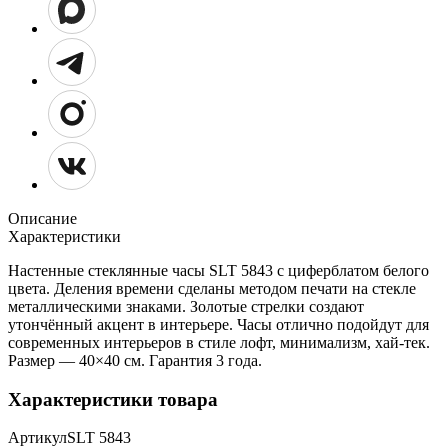
Описание
Характеристики
Настенные стеклянные часы SLT 5843 с циферблатом белого
цвета. Деления времени сделаны методом печати на стекле
металлическими знаками. Золотые стрелки создают
утончённый акцент в интерьере. Часы отлично подойдут для
современных интерьеров в стиле лофт, минимализм, хай-тек.
Размер — 40×40 см. Гарантия 3 года.
Характеристики товара
Артикул
SLT 5843