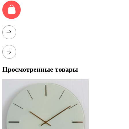
Просмотренные товары