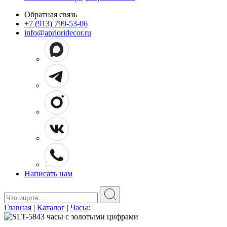
Обратная связь
+7 (913) 799-53-06
info@aprioridecor.ru
Написать нам
Поиск:
Главная
|
Каталог
|
Часы
: