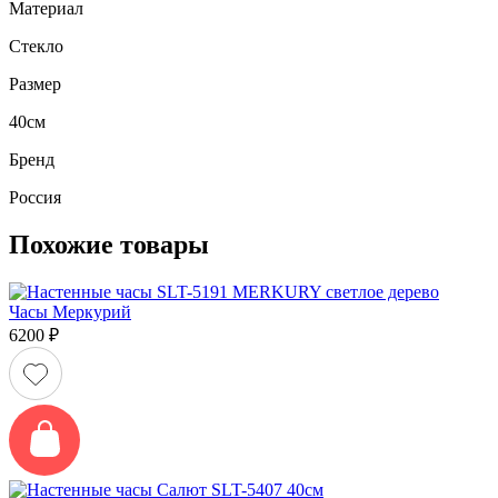
Материал
Стекло
Размер
40см
Бренд
Россия
Похожие товары
Часы Меркурий
6200
₽