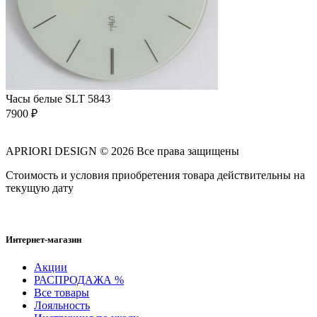
Часы белые SLT 5843
7900
₽
APRIORI DESIGN
© 2026 Все права защищены
Cтоимость и условия приобретения товара действительны на
текущую дату
Интернет-магазин
Акции
РАСПРОДАЖА %
Все товары
Лояльность