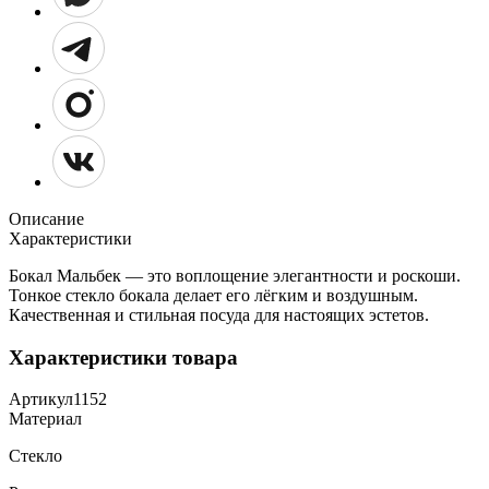
Описание
Характеристики
Бокал Мальбек — это воплощение элегантности и роскоши.
Тонкое стекло бокала делает его лёгким и воздушным.
Качественная и стильная посуда для настоящих эстетов.
Характеристики товара
Артикул
1152
Материал
Стекло