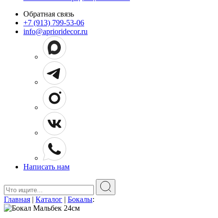
Обратная связь
+7 (913) 799-53-06
info@aprioridecor.ru
Написать нам
Поиск:
Главная
|
Каталог
|
Бокалы
: