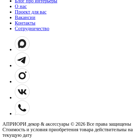
Блог про интерьеры
О нас
Проект для вас
Вакансии
Контакты
Сотрудничество
АПРИОРИ декор & аксессуары © 2026 Все права защищены
Cтоимость и условия приобретения товара действительны на
текущую дату