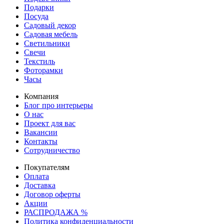
Подарки
Посуда
Садовый декор
Садовая мебель
Светильники
Свечи
Текстиль
Фоторамки
Часы
Компания
Блог про интерьеры
О нас
Проект для вас
Вакансии
Контакты
Сотрудничество
Покупателям
Оплата
Доставка
Договор оферты
Акции
РАСПРОДАЖА %
Политика конфиденциальности