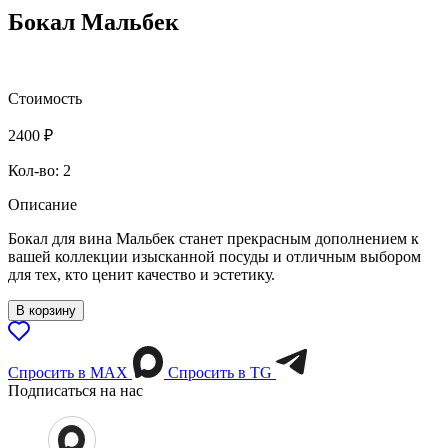
Бокал Мальбек
Стоимость
2400
₽
Кол-во: 2
Описание
Бокал для вина Мальбек станет прекрасным дополнением к
вашей коллекции изысканной посуды и отличным выбором
для тех, кто ценит качество и эстетику.
В корзину
Спросить в МАХ
Спросить в TG
Подписаться на нас