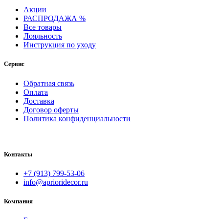
Акции
РАСПРОДАЖА %
Все товары
Лояльность
Инструкция по уходу
Сервис
Обратная связь
Оплата
Доставка
Договор оферты
Политика конфиденциальности
Контакты
+7 (913) 799-53-06
info@aprioridecor.ru
Компания