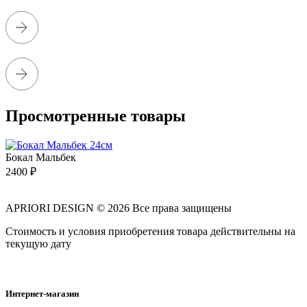
Просмотренные товары
Бокал Мальбек
2400
₽
APRIORI DESIGN
© 2026 Все права защищены
Cтоимость и условия приобретения товара действительны на
текущую дату
Интернет-магазин