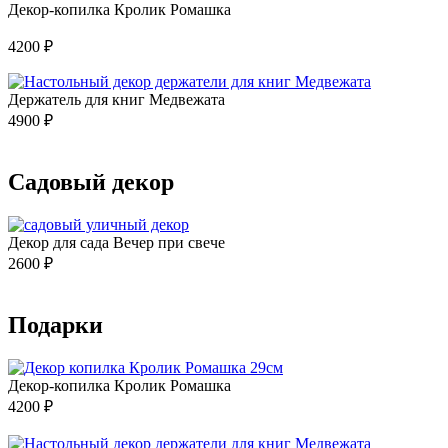
Декор-копилка Кролик Ромашка
4200
₽
Держатель для книг Медвежата
4900
₽
Садовый декор
Декор для сада Вечер при свече
2600
₽
Подарки
Декор-копилка Кролик Ромашка
4200
₽