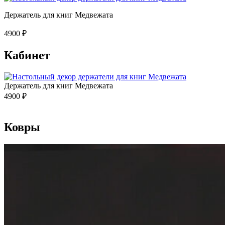
Держатель для книг Медвежата
4900
₽
Кабинет
Держатель для книг Медвежата
4900
₽
Ковры