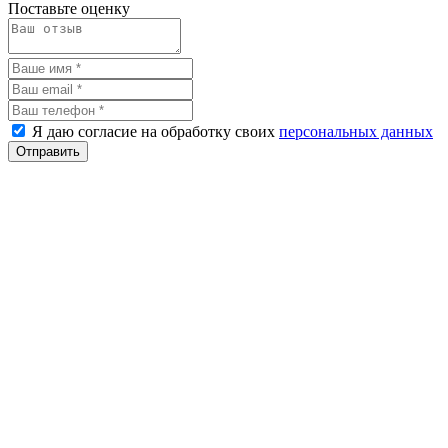
Поставьте оценку
Я даю согласие на обработку своих
персональных данных
Отправить