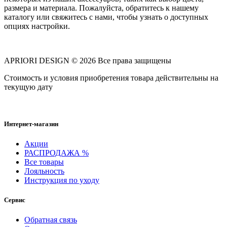
размера и материала. Пожалуйста, обратитесь к нашему
каталогу или свяжитесь с нами, чтобы узнать о доступных
опциях настройки.
APRIORI DESIGN
© 2026 Все права защищены
Cтоимость и условия приобретения товара действительны на
текущую дату
Интернет-магазин
Акции
РАСПРОДАЖА %
Все товары
Лояльность
Инструкция по уходу
Сервис
Обратная связь