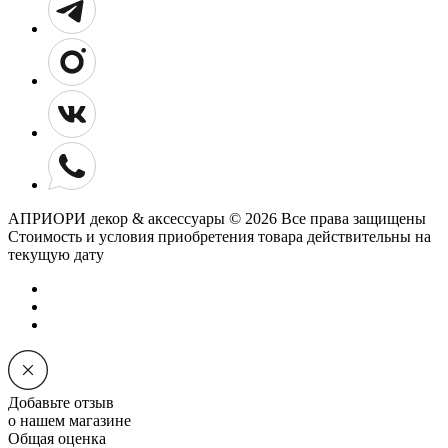
АПРИОРИ декор & аксессуары © 2026 Все права защищены
Cтоимость и условия приобретения товара действительны на
текущую дату
Добавьте отзыв
о нашем магазине
Общая оценка