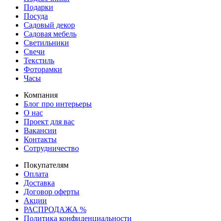
Подарки
Посуда
Садовый декор
Садовая мебель
Светильники
Свечи
Текстиль
Фоторамки
Часы
Компания
Блог про интерьеры
О нас
Проект для вас
Вакансии
Контакты
Сотрудничество
Покупателям
Оплата
Доставка
Договор оферты
Акции
РАСПРОДАЖА %
Политика конфиденциальности