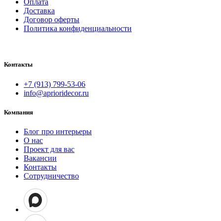
Оплата
Доставка
Договор оферты
Политика конфиденциальности
Контакты
+7 (913) 799-53-06
info@aprioridecor.ru
Компания
Блог про интерьеры
О нас
Проект для вас
Вакансии
Контакты
Сотрудничество