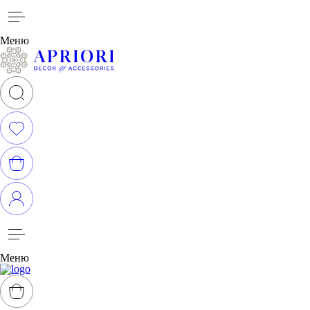
Меню
Меню