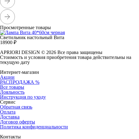
Просмотренные товары
Светильник настольный Вита
18900
₽
APRIORI DESIGN
© 2026 Все права защищены
Cтоимость и условия приобретения товара действительны на
текущую дату
Интернет-магазин
Акции
РАСПРОДАЖА %
Все товары
Лояльность
Инструкция по уходу
Сервис
Обратная связь
Оплата
Доставка
Договор оферты
Политика конфиденциальности
Контакты