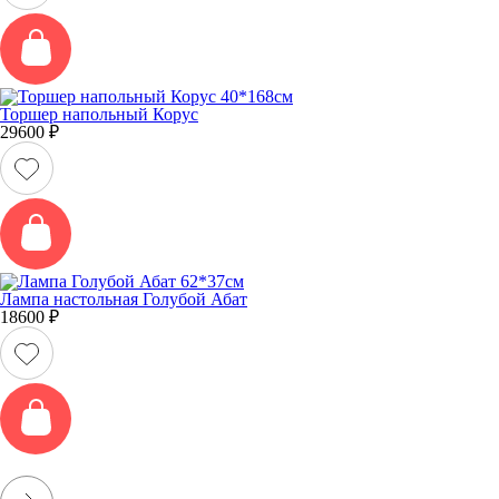
Торшер напольный Корус
29600
₽
Лампа настольная Голубой Абат
18600
₽