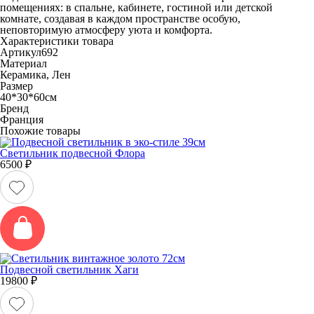
помещениях: в спальне, кабинете, гостиной или детской
комнате, создавая в каждом пространстве особую,
неповторимую атмосферу уюта и комфорта.
Характеристики товара
Артикул
692
Материал
Керамика, Лен
Размер
40*30*60см
Бренд
Франция
Похожие товары
Светильник подвесной Флора
6500
₽
Подвесной светильник Хаги
19800
₽