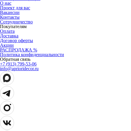
О нас
Проект для вас
Вакансии
Контакты
Сотрудничество
Покупателям
Оплата
Доставка
Договор оферты
Акции
РАСПРОДАЖА %
Политика конфиденциальности
Обратная связь
+7 (913) 799-53-06
info@aprioridecor.ru