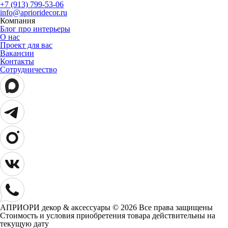
+7 (913) 799-53-06
info@aprioridecor.ru
Компания
Блог про интерьеры
О нас
Проект для вас
Вакансии
Контакты
Сотрудничество
АПРИОРИ декор & аксессуары © 2026 Все права защищены
Cтоимость и условия приобретения товара действительны на
текущую дату