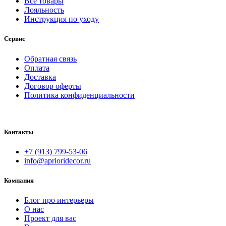
Все товары
Лояльность
Инструкция по уходу
Сервис
Обратная связь
Оплата
Доставка
Договор оферты
Политика конфиденциальности
Контакты
+7 (913) 799-53-06
info@aprioridecor.ru
Компания
Блог про интерьеры
О нас
Проект для вас