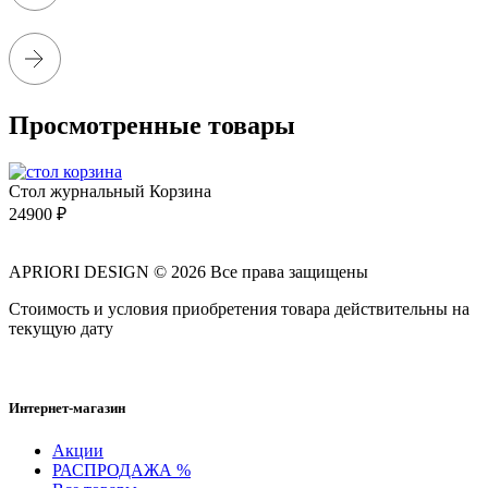
Просмотренные товары
Стол журнальный Корзина
24900
₽
APRIORI DESIGN
© 2026 Все права защищены
Cтоимость и условия приобретения товара действительны на
текущую дату
Интернет-магазин
Акции
РАСПРОДАЖА %