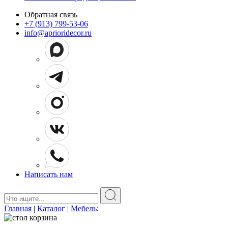
Обратная связь
+7 (913) 799-53-06
info@aprioridecor.ru
Написать нам
Поиск:
Главная
|
Каталог
|
Мебель
: