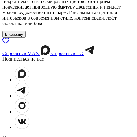
покрытием с оттенками разных цветов: этот приём
подчёркивает природную фактуру древесины и придаёт
модели художественный шарм. Идеальный акцент для
интерьеров в современном стиле, контемпорари, лофт,
эклектика или бохо.
В корзину
Спросить в МАХ
Спросить в TG
Подписаться на нас