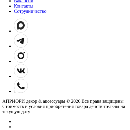
Вакансии
Контакты
Сотрудничество
АПРИОРИ декор & аксессуары © 2026 Все права защищены
Cтоимость и условия приобретения товара действительны на
текущую дату