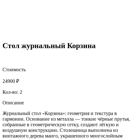
Стол журнальный Корзина
Стоимость
24900
₽
Кол-во: 2
Описание
Журнальный стол «Корзина»: геометрия и текстура в
гармонии. Основание из металла — тонкие чёрные прутья,
собранные в геометрическую сетку, создают лёгкую и
воздушную конструкцию. Столешница выполнена из
винтажного дерева манго, украшенного многослойным