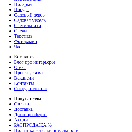
Подарки
Посуда
Садовый декор
Садовая мебель
Светильники
Свечи
Текстиль
Фоторамки
Часы
Компания
Блог про интерьеры
О нас
Проект для вас
Вакансии
Контакты
Сотрудничество
Покупателям
Оплата
Доставка
Договор оферты
Акции
РАСПРОДАЖА %
Политика конфиденциальности