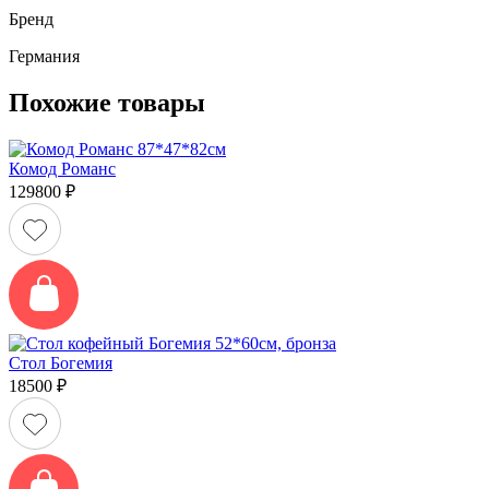
Бренд
Германия
Похожие товары
Комод Романс
129800
₽
Стол Богемия
18500
₽