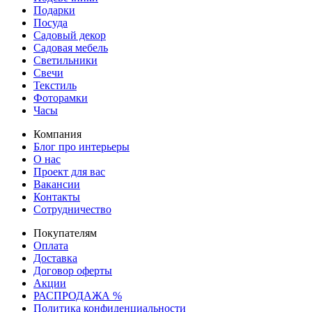
Подарки
Посуда
Садовый декор
Садовая мебель
Светильники
Свечи
Текстиль
Фоторамки
Часы
Компания
Блог про интерьеры
О нас
Проект для вас
Вакансии
Контакты
Сотрудничество
Покупателям
Оплата
Доставка
Договор оферты
Акции
РАСПРОДАЖА %
Политика конфиденциальности