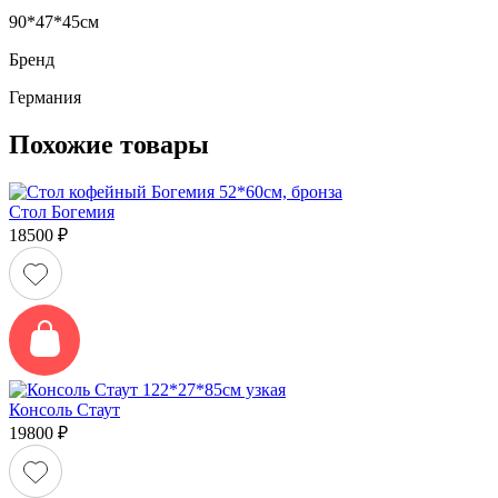
90*47*45см
Бренд
Германия
Похожие товары
Стол Богемия
18500
₽
Консоль Стаут
19800
₽