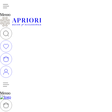
Меню
Меню