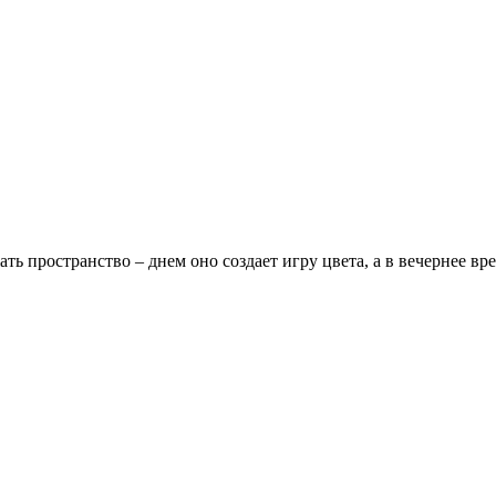
ть пространство – днем оно создает игру цвета, а в вечернее вр