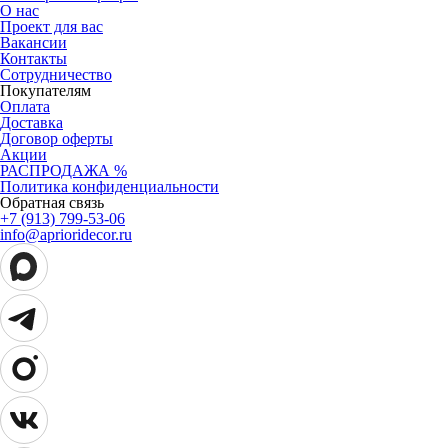
О нас
Проект для вас
Вакансии
Контакты
Сотрудничество
Покупателям
Оплата
Доставка
Договор оферты
Акции
РАСПРОДАЖА %
Политика конфиденциальности
Обратная связь
+7 (913) 799-53-06
info@aprioridecor.ru