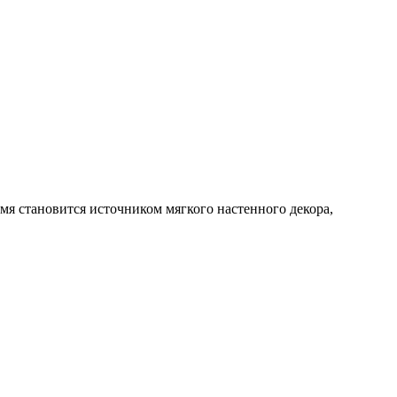
емя становится источником мягкого настенного декора,