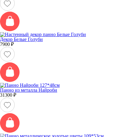
Декор Белые Голуби
7900
₽
Панно из металла Найроби
31300
₽