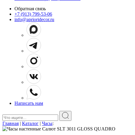
Обратная связь
+7 (913) 799-53-06
info@aprioridecor.ru
Написать нам
Поиск:
Главная
|
Каталог
|
Часы
: