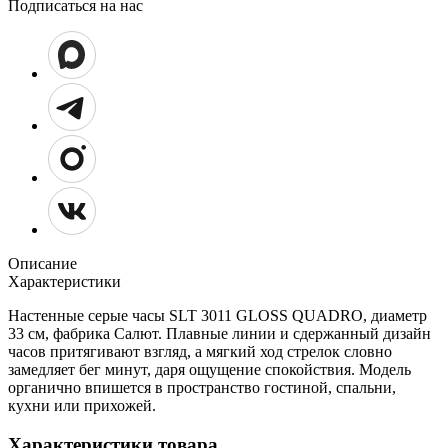
Подписаться на нас
Описание
Характеристики
Настенные серые часы SLT 3011 GLOSS QUADRO, диаметр
33 см, фабрика Салют. Плавные линии и сдержанный дизайн
часов притягивают взгляд, а мягкий ход стрелок словно
замедляет бег минут, даря ощущение спокойствия. Модель
органично впишется в пространство гостиной, спальни,
кухни или прихожей.
Характеристики товара