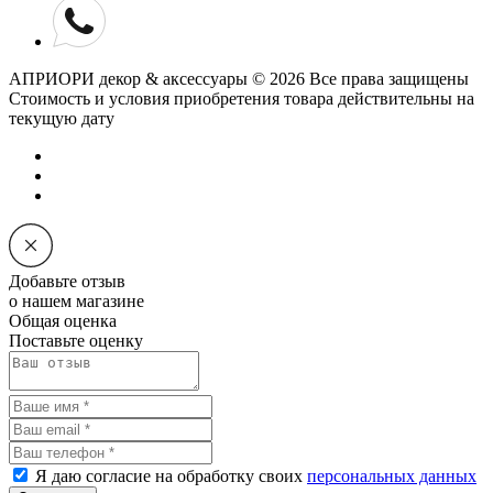
АПРИОРИ декор & аксессуары © 2026 Все права защищены
Cтоимость и условия приобретения товара действительны на
текущую дату
Добавьте отзыв
о нашем магазине
Общая оценка
Поставьте оценку
Я даю согласие на обработку своих
персональных данных