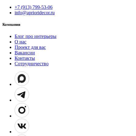
+7 (913) 799-53-06
info@aprioridecor.ru
Компания
Блог про интерьеры
О нас
Проект для вас
Вакансии
Контакты
Сотрудничество