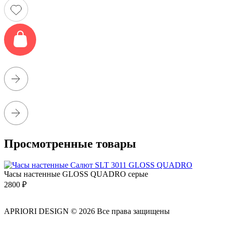
Просмотренные товары
Часы настенные GLOSS QUADRO серые
2800
₽
APRIORI DESIGN
© 2026 Все права защищены