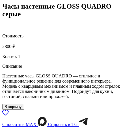
Часы настенные GLOSS QUADRO
серые
Стоимость
2800
₽
Кол-во: 1
Описание
Настенные часы GLOSS QUADRO — стильное и
функциональное решение для современного интерьера.
Модель с кварцевым механизмом и плавным ходом стрелок
отличается лаконичным дизайном. Подойдут для кухни,
гостиной, спальни или прихожей.
В корзину
Спросить в МАХ
Спросить в TG