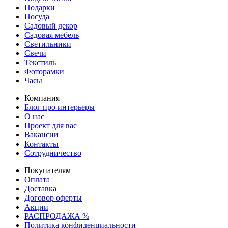
Подарки
Посуда
Садовый декор
Садовая мебель
Светильники
Свечи
Текстиль
Фоторамки
Часы
Компания
Блог про интерьеры
О нас
Проект для вас
Вакансии
Контакты
Сотрудничество
Покупателям
Оплата
Доставка
Договор оферты
Акции
РАСПРОДАЖА %
Политика конфиденциальности