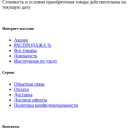
Cтоимость и условия приобретения товара действительны на
текущую дату
Интернет-магазин
Акции
РАСПРОДАЖА %
Все товары
Лояльность
Инструкция по уходу
Сервис
Обратная связь
Оплата
Доставка
Договор оферты
Политика конфиденциальности
Контакты